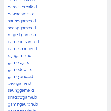
gamesjenius.id
gamesterbaik.id
dewagames.id
saunggames.id
sedapgames.id
majestigames.id
gamebersama.id
gameshadow.id
rajagames.id
gameraja.id
gamedewa.id
gamejenius.id
dewigame.id
saunggame.id
shadowgame.id
gamingaurora.id