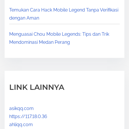
Temukan Cara Hack Mobile Legend Tanpa Verifikasi
dengan Aman
Menguasai Chou Mobile Legends: Tips dan Trik
Mendominasi Medan Perang
LINK LAINNYA
asikqq.com
https://117.18.0.36
ahliqq.com