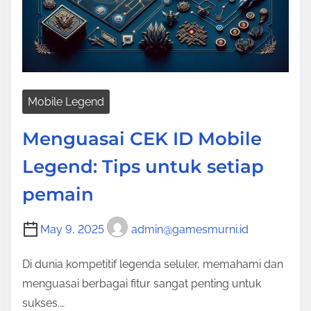
Mobile Legend
Menguasai CEK ID Mobile
Legend: Tips untuk setiap
pemain
May 9, 2025
admin@gamesmurni.id
Di dunia kompetitif legenda seluler, memahami dan
menguasai berbagai fitur sangat penting untuk
sukses.…