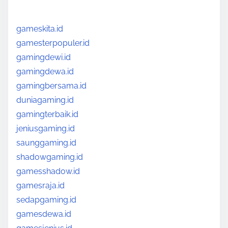
gameskita.id
gamesterpopuler.id
gamingdewi.id
gamingdewa.id
gamingbersama.id
duniagaming.id
gamingterbaik.id
jeniusgaming.id
saunggaming.id
shadowgaming.id
gamesshadow.id
gamesraja.id
sedapgaming.id
gamesdewa.id