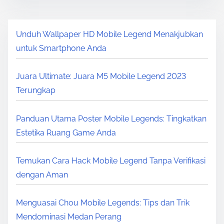
Unduh Wallpaper HD Mobile Legend Menakjubkan
untuk Smartphone Anda
Juara Ultimate: Juara M5 Mobile Legend 2023
Terungkap
Panduan Utama Poster Mobile Legends: Tingkatkan
Estetika Ruang Game Anda
Temukan Cara Hack Mobile Legend Tanpa Verifikasi
dengan Aman
Menguasai Chou Mobile Legends: Tips dan Trik
Mendominasi Medan Perang