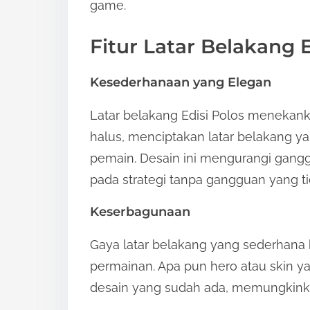
game.
Fitur Latar Belakang E
Kesederhanaan yang Elegan
Latar belakang Edisi Polos menekank
halus, menciptakan latar belakang 
pemain. Desain ini mengurangi gang
pada strategi tanpa gangguan yang ti
Keserbagunaan
Gaya latar belakang yang sederhana
permainan. Apa pun hero atau skin ya
desain yang sudah ada, memungkinka