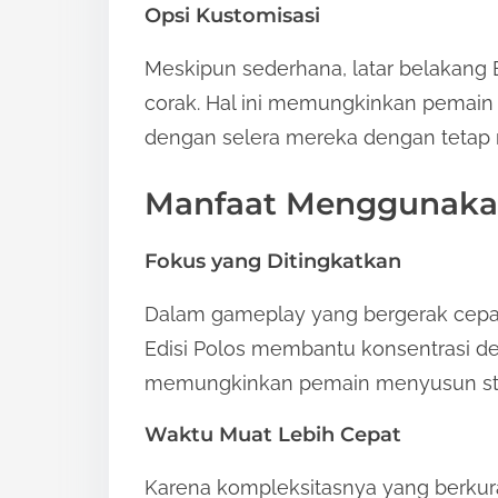
Opsi Kustomisasi
Meskipun sederhana, latar belakang 
corak. Hal ini memungkinkan pemain 
dengan selera mereka dengan tetap
Manfaat Menggunakan 
Fokus yang Ditingkatkan
Dalam gameplay yang bergerak cepat,
Edisi Polos membantu konsentrasi 
memungkinkan pemain menyusun strat
Waktu Muat Lebih Cepat
Karena kompleksitasnya yang berkuran