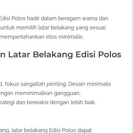
Edisi Polos hadir dalam beragam warna dan
untuk memilih latar belakang yang sesuai
 mempertahankan etos minimalis.
Latar Belakang Edisi Polos
 fokus sangatlah penting. Desain minimalis
dengan meminimalkan gangguan,
egi dan bereaksi dengan lebih baik.
g, latar belakang Edisi Polos dapat