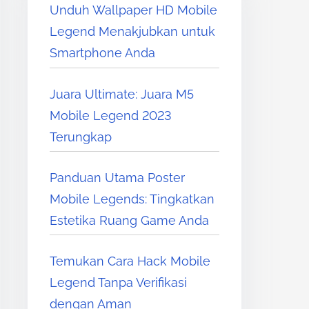
Unduh Wallpaper HD Mobile
Legend Menakjubkan untuk
Smartphone Anda
Juara Ultimate: Juara M5
Mobile Legend 2023
Terungkap
Panduan Utama Poster
Mobile Legends: Tingkatkan
Estetika Ruang Game Anda
Temukan Cara Hack Mobile
Legend Tanpa Verifikasi
dengan Aman