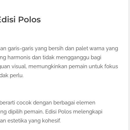
disi Polos
an garis-garis yang bersih dan palet warna yang
yang harmonis dan tidak mengganggu bagi
guan visual, memungkinkan pemain untuk fokus
dak perlu.
 berarti cocok dengan berbagai elemen
ng dipilih pemain, Edisi Polos melengkapi
n estetika yang kohesif.