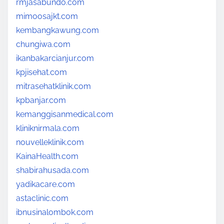
rmjasabundo.com
mimoosajkt.com
kembangkawung.com
chungiwa.com
ikanbakarcianjur.com
kpjisehat.com
mitrasehatklinik.com
kpbanjar.com
kemanggisanmedical.com
kliniknirmala.com
nouvelleklinik.com
KainaHealth.com
shabirahusada.com
yadikacare.com
astaclinic.com
ibnusinalombok.com