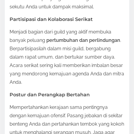
sekutu Anda untuk dampak maksimal.
Partisipasi dan Kolaborasi Serikat
Menjadi bagian dari guild yang aktif membuka
banyak peluang
pertumbuhan dan perlindungan
.
Berpartisipasilah dalam misi guild, bergabung
dalam rapat umum, dan bertukar sumber daya.
Acara serikat sering kali memberikan imbalan besar
yang mendorong kemajuan agenda Anda dan mitra
Anda.
Postur dan Perangkap Bertahan
Mempertahankan kerajaan sama pentingnya
dengan kemajuan ofensif. Pasang jebakan di sekitar
benteng Anda dan pertahankan tembok yang kokoh
untuk menghalangi serangan musuh. Jaga agar