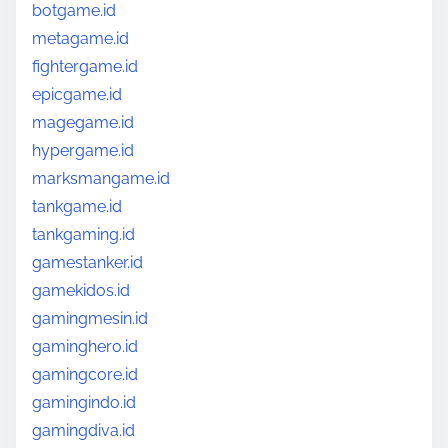
botgame.id
metagame.id
fightergame.id
epicgame.id
magegame.id
hypergame.id
marksmangame.id
tankgame.id
tankgaming.id
gamestanker.id
gamekidos.id
gamingmesin.id
gaminghero.id
gamingcore.id
gamingindo.id
gamingdiva.id