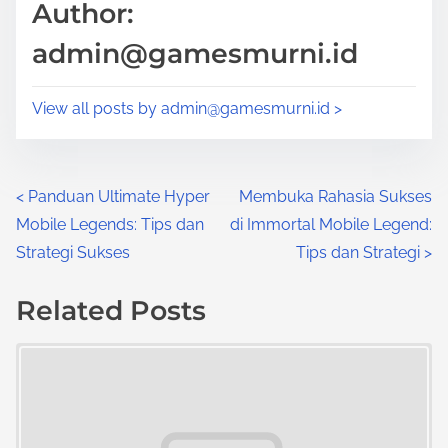
p
Author:
t
o
admin@gamesmurni.id
i
s
m
t
View all posts by
admin@gamesmurni.id
>
e
o
n
:
P
<
Panduan Ultimate Hyper
Membuka Rahasia Sukses
Mobile Legends: Tips dan
di Immortal Mobile Legend:
o
Strategi Sukses
Tips dan Strategi
>
s
Related Posts
t
Image Placeholder
s
n
a