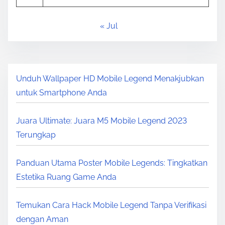
« Jul
Unduh Wallpaper HD Mobile Legend Menakjubkan
untuk Smartphone Anda
Juara Ultimate: Juara M5 Mobile Legend 2023
Terungkap
Panduan Utama Poster Mobile Legends: Tingkatkan
Estetika Ruang Game Anda
Temukan Cara Hack Mobile Legend Tanpa Verifikasi
dengan Aman