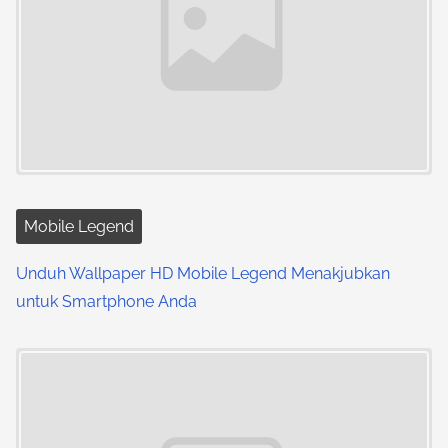
v
i
g
a
t
i
Mobile Legend
o
Unduh Wallpaper HD Mobile Legend Menakjubkan
untuk Smartphone Anda
n
Image Placeholder