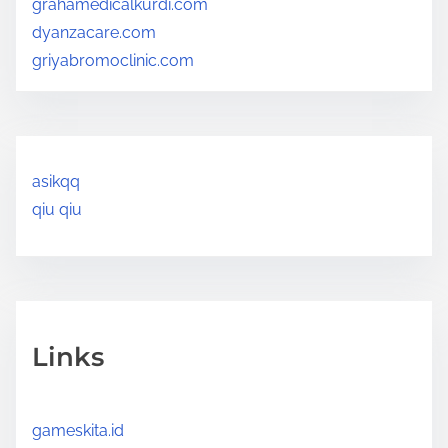
grahamedicalkurdi.com
dyanzacare.com
griyabromoclinic.com
asikqq
qiu qiu
Links
gameskita.id