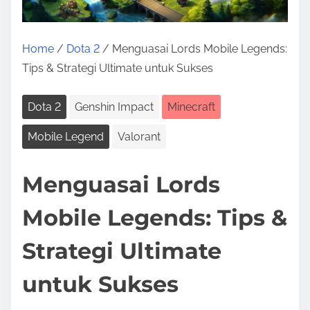
Home
/
Dota 2
/ Menguasai Lords Mobile Legends:
Tips & Strategi Ultimate untuk Sukses
Dota 2
Genshin Impact
Minecraft
Mobile Legend
Valorant
Menguasai Lords
Mobile Legends: Tips &
Strategi Ultimate
untuk Sukses