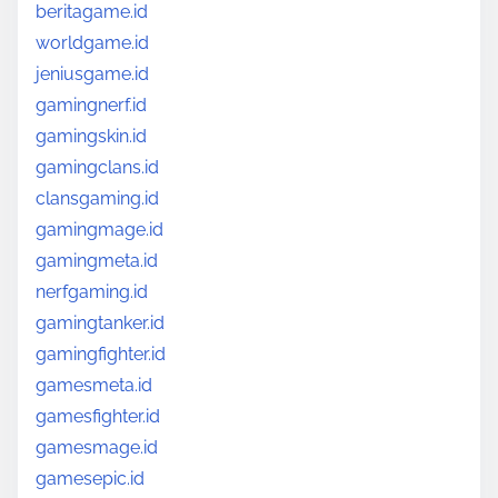
beritagame.id
worldgame.id
jeniusgame.id
gamingnerf.id
gamingskin.id
gamingclans.id
clansgaming.id
gamingmage.id
gamingmeta.id
nerfgaming.id
gamingtanker.id
gamingfighter.id
gamesmeta.id
gamesfighter.id
gamesmage.id
gamesepic.id