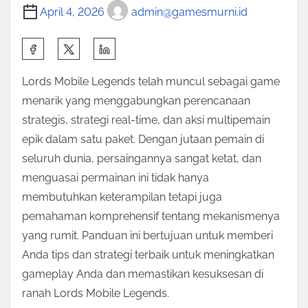
April 4, 2026
admin@gamesmurni.id
S
h
Lords Mobile Legends telah muncul sebagai game
a
menarik yang menggabungkan perencanaan
r
strategis, strategi real-time, dan aksi multipemain
e
epik dalam satu paket. Dengan jutaan pemain di
t
seluruh dunia, persaingannya sangat ketat, dan
h
menguasai permainan ini tidak hanya
i
membutuhkan keterampilan tetapi juga
s
pemahaman komprehensif tentang mekanismenya
p
yang rumit. Panduan ini bertujuan untuk memberi
o
Anda tips dan strategi terbaik untuk meningkatkan
s
gameplay Anda dan memastikan kesuksesan di
t
ranah Lords Mobile Legends.
o