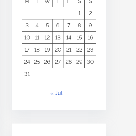
M
T
W
T
F
S
S
1
2
3
4
5
6
7
8
9
10
11
12
13
14
15
16
17
18
19
20
21
22
23
24
25
26
27
28
29
30
31
« Jul