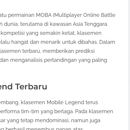
atu permainan MOBA (Multiplayer Online Battle
uh dunia, terutama di kawasan Asia Tenggara.
kompetisi yang semakin ketat, klasemen
lalu hangat dan menarik untuk dibahas. Dalam
 klasemen terbaru, memberikan prediksi
an menganalisis pertandingan yang paling
end Terbaru
kembang, klasemen Mobile Legend terus
rforma tim-tim yang berlaga. Pada klasemen
besar yang tetap mendominasi, namun juga
ang berhasil menembus papan atas.