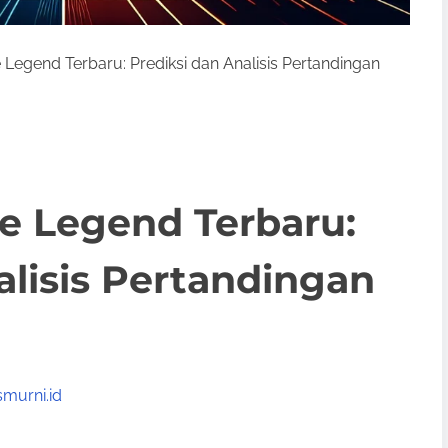
Legend Terbaru: Prediksi dan Analisis Pertandingan
e Legend Terbaru:
alisis Pertandingan
urni.id