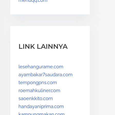
menuqq.com
LINK LAINNYA
lesehangurame.com
ayambakar7saudara.com
tempongpns.com
roemahkuliner.com
saoenkkito.com
handayaniprima.com
kampungmakan.com