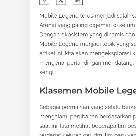
h
Mobile Legend terus menjadi salah s
a
Arena) yang paling digemari di selur
r
Dengan ekosistem yang dinamis dan 
e
Mobile Legend menjadi topik yang se
t
artikel ini, kita akan mengeksplorasi
h
mengenai pertandingan mendatang, d
i
sengit.
s
p
Klasemen Mobile Leg
o
s
Sebagai permainan yang selalu ber
t
mengalami perubahan berdasarkan pe
o
saat ini, kita melihat beberapa tim 
n
terdapat kejutan dari tim-tim baru y