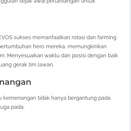
gulan sejak awal pertandingan untuk
 EVOS sukses memanfaatkan rotasi dan farming
 pertumbuhan hero mereka, memungkinkan
m. Menyesuaikan waktu dan posisi dengan baik
ang gerak tim lawan.
enangan
tu kemenangan tidak hanya bergantung pada
juga pada: