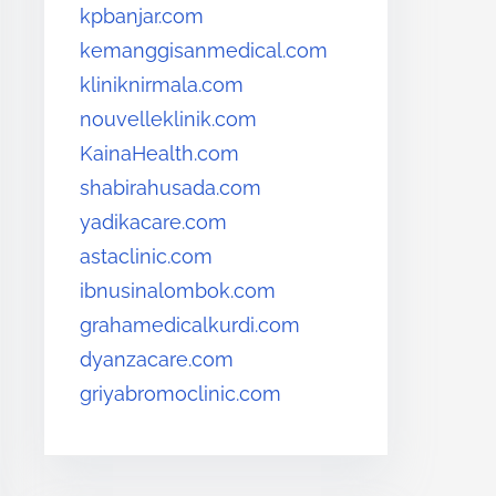
kpbanjar.com
kemanggisanmedical.com
kliniknirmala.com
nouvelleklinik.com
KainaHealth.com
shabirahusada.com
yadikacare.com
astaclinic.com
ibnusinalombok.com
grahamedicalkurdi.com
dyanzacare.com
griyabromoclinic.com