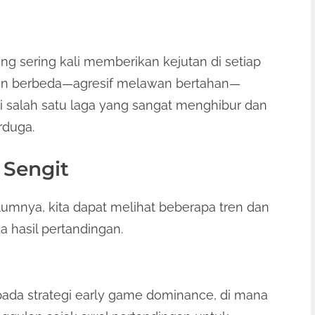
ng sering kali memberikan kejutan di setiap
an berbeda—agresif melawan bertahan—
di salah satu laga yang sangat menghibur dan
rduga.
 Sengit
umnya, kita dapat melihat beberapa tren dan
 hasil pertandingan.
 pada strategi early game dominance, di mana