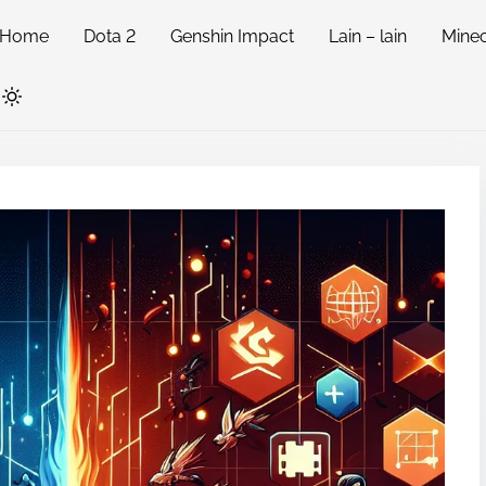
Home
Dota 2
Genshin Impact
Lain – lain
Minec