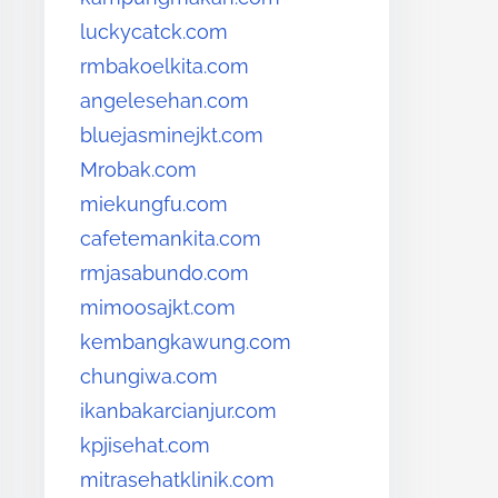
luckycatck.com
rmbakoelkita.com
angelesehan.com
bluejasminejkt.com
Mrobak.com
miekungfu.com
cafetemankita.com
rmjasabundo.com
mimoosajkt.com
kembangkawung.com
chungiwa.com
ikanbakarcianjur.com
kpjisehat.com
mitrasehatklinik.com