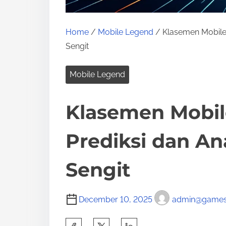
Home
/
Mobile Legend
/ Klasemen Mobile 
Sengit
Mobile Legend
Klasemen Mobil
Prediksi dan An
Sengit
December 10, 2025
admin@gamesm
S