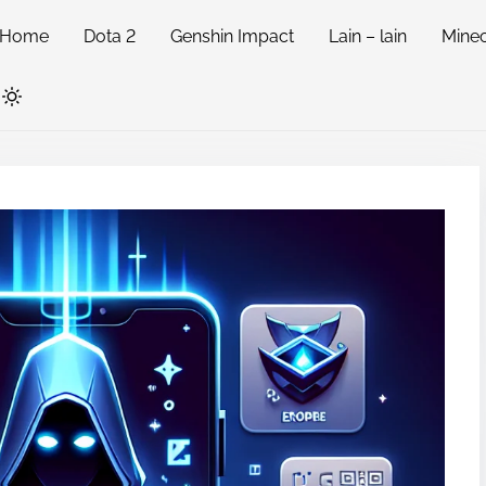
Home
Dota 2
Genshin Impact
Lain – lain
Minec