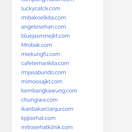
luckycatck.com
rmbakoelkita.com
angelesehan.com
bluejasminejkt.com
Mrobak.com
miekungfu.com
cafetemankita.com
rmjasabundo.com
mimoosajkt.com
kembangkawung.com
chungiwa.com
ikanbakarcianjur.com
kpjisehat.com
mitrasehatklinik.com