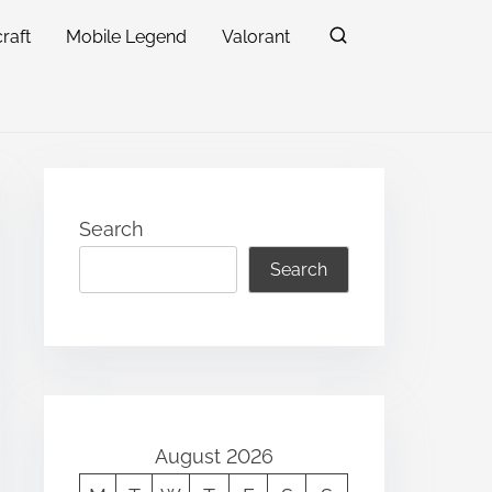
raft
Mobile Legend
Valorant
Search
Search
August 2026