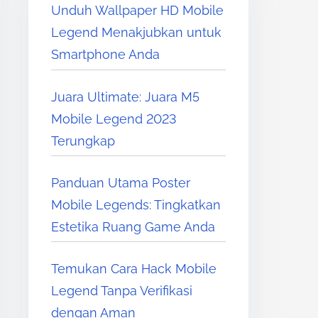
Unduh Wallpaper HD Mobile
Legend Menakjubkan untuk
Smartphone Anda
Juara Ultimate: Juara M5
Mobile Legend 2023
Terungkap
Panduan Utama Poster
Mobile Legends: Tingkatkan
Estetika Ruang Game Anda
Temukan Cara Hack Mobile
Legend Tanpa Verifikasi
dengan Aman