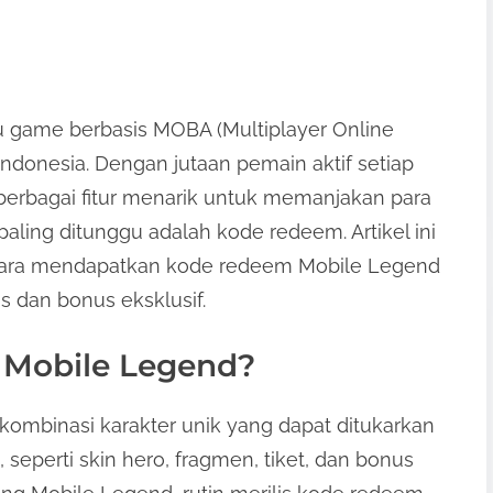
 game berbasis MOBA (Multiplayer Online
Indonesia. Dengan jutaan pemain aktif setiap
berbagai fitur menarik untuk memanjakan para
paling ditunggu adalah kode redeem. Artikel ini
ara mendapatkan kode redeem Mobile Legend
s dan bonus eksklusif.
 Mobile Legend?
ombinasi karakter unik yang dapat ditukarkan
eperti skin hero, fragmen, tiket, dan bonus