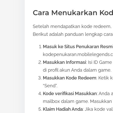
Cara Menukarkan Kod
Setelah mendapatkan kode redeem, 
Berikut adalah panduan lengkap car
Masuk ke Situs Penukaran Resm
kodepenukaran.mobilelegends.
Masukkan Informasi
: Isi ID Gam
di profil akun Anda dalam game.
Masukkan Kode Redeem
: Ketik
“Send”.
Kode verifikasi Masukkan
: Anda 
mailbox dalam game. Masukkan ko
Klaim Hadiah Anda
: Jika kode va