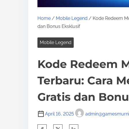
Home
/
Mobile Legend
/ Kode Redeem Mob
dan Bonus Eksklusif
Mobile Legend
Kode Redeem M
Terbaru: Cara 
Gratis dan Bonu
April 16, 2025
admin@gamesmurni.
S