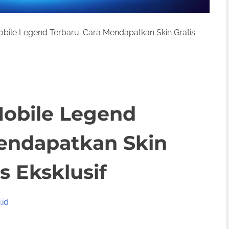
ile Legend Terbaru: Cara Mendapatkan Skin Gratis
obile Legend
Mendapatkan Skin
s Eksklusif
id