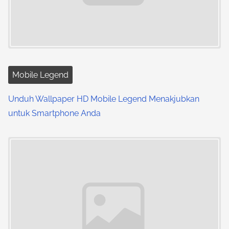
g
a
t
i
Mobile Legend
o
Unduh Wallpaper HD Mobile Legend Menakjubkan
untuk Smartphone Anda
n
Image Placeholder