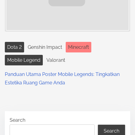
Dota 2
Genshin Impact
Minecraft
Mobile Legend
Valorant
Panduan Utama Poster Mobile Legends: Tingkatkan
Estetika Ruang Game Anda
Search
Search