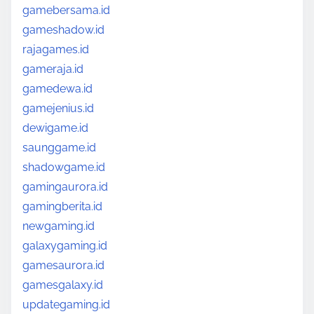
gamebersama.id
gameshadow.id
rajagames.id
gameraja.id
gamedewa.id
gamejenius.id
dewigame.id
saunggame.id
shadowgame.id
gamingaurora.id
gamingberita.id
newgaming.id
galaxygaming.id
gamesaurora.id
gamesgalaxy.id
updategaming.id