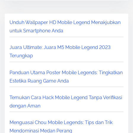
Unduh Wallpaper HD Mobile Legend Menakjubkan
untuk Smartphone Anda
Juara Ultimate: Juara M5 Mobile Legend 2023
Terungkap
Panduan Utama Poster Mobile Legends: Tingkatkan
Estetika Ruang Game Anda
Temukan Cara Hack Mobile Legend Tanpa Verifikasi
dengan Aman
Menguasai Chou Mobile Legends: Tips dan Trik
Mendominasi Medan Perang