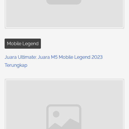
Mobile Legend
Juara Ultimate: Juara M5 Mobile Legend 2023
Terungkap
Image Placeholder