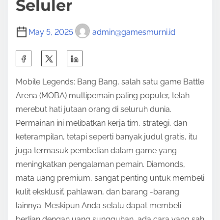
Seluler
May 5, 2025
admin@gamesmurni.id
S
h
Mobile Legends: Bang Bang, salah satu game Battle
a
Arena (MOBA) multipemain paling populer, telah
r
merebut hati jutaan orang di seluruh dunia.
e
Permainan ini melibatkan kerja tim, strategi, dan
t
keterampilan, tetapi seperti banyak judul gratis, itu
h
juga termasuk pembelian dalam game yang
i
meningkatkan pengalaman pemain. Diamonds,
s
mata uang premium, sangat penting untuk membeli
p
kulit eksklusif, pahlawan, dan barang -barang
o
lainnya. Meskipun Anda selalu dapat membeli
s
berlian dengan uang sungguhan, ada cara yang sah