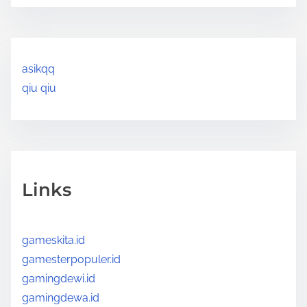
asikqq
qiu qiu
Links
gameskita.id
gamesterpopuler.id
gamingdewi.id
gamingdewa.id