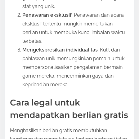
stat yang unik.
Penawaran eksklusif
: Penawaran dan acara
eksklusif tertentu mungkin memerlukan
berlian untuk membuka kunci imbalan waktu
terbatas.
Mengekspresikan individualitas
: Kulit dan
pahlawan unik memungkinkan pemain untuk
mempersonalisasikan pengalaman bermain
game mereka, mencerminkan gaya dan
kepribadian mereka.
Cara legal untuk
mendapatkan berlian gratis
Menghasilkan berlian gratis membutuhkan