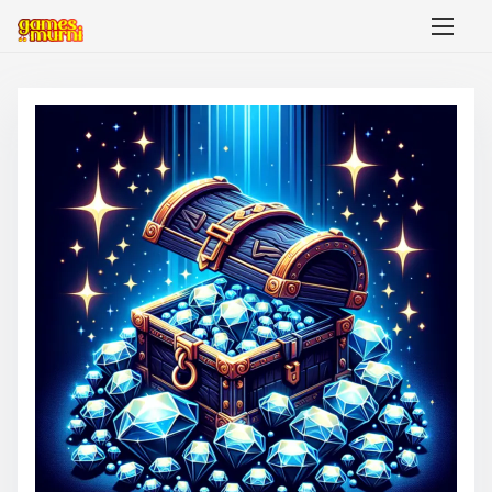
S
k
i
p
t
o
c
o
n
t
e
n
t