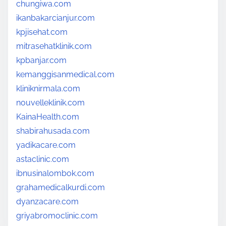
chungiwa.com
ikanbakarcianjur.com
kpjisehat.com
mitrasehatklinik.com
kpbanjar.com
kemanggisanmedical.com
kliniknirmala.com
nouvelleklinik.com
KainaHealth.com
shabirahusada.com
yadikacare.com
astaclinic.com
ibnusinalombok.com
grahamedicalkurdi.com
dyanzacare.com
griyabromoclinic.com