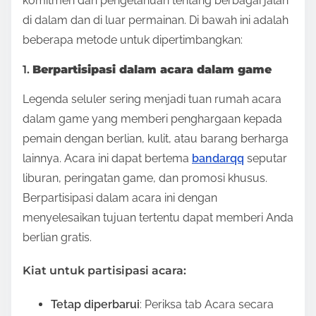
komitmen dan pengetahuan tentang berbagai jalan
di dalam dan di luar permainan. Di bawah ini adalah
beberapa metode untuk dipertimbangkan:
1.
Berpartisipasi dalam acara dalam game
Legenda seluler sering menjadi tuan rumah acara
dalam game yang memberi penghargaan kepada
pemain dengan berlian, kulit, atau barang berharga
lainnya. Acara ini dapat bertema
bandarqq
seputar
liburan, peringatan game, dan promosi khusus.
Berpartisipasi dalam acara ini dengan
menyelesaikan tujuan tertentu dapat memberi Anda
berlian gratis.
Kiat untuk partisipasi acara:
Tetap diperbarui
: Periksa tab Acara secara