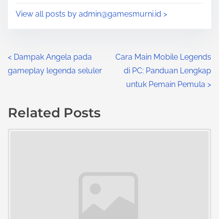
m
t
View all posts by
admin@gamesmurni.id
>
e
o
n
:
P
<
Dampak Angela pada
Cara Main Mobile Legends
gameplay legenda seluler
di PC: Panduan Lengkap
o
untuk Pemain Pemula
>
s
Related Posts
t
Image Placeholder
s
n
a
v
i