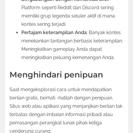
Platform seperti Reddit dan Discord sering
memiliki grup legenda seluler aktif di mana
kontes sering terjadi.
Pertajam keterampilan Anda
: Banyak kontes
menekankan tantangan berbasis keterampilan;
Meningkatkan gameplay Anda dapat
meningkatkan peluang kemenangan Anda.
Menghindari penipuan
Saat mengeksplorasi cara untuk mendapatkan
berlian gratis, berhati -hatilah dengan penipuan.
Situs web atau aplikasi yang menjanjikan berlian tak
terbatas dengan imbalan informasi pribadi atau
pemasangan perangkat lunak pihak ketiga
cenderung curang.