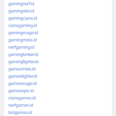
gamingnerf.id
gamingskin.id
gamingclans.id
clansgaming.id
gamingmage.id
gamingmeta.id
nerfgaming.id
gamingtanker.id
gamingfighter.id
gamesmeta.id
gamesfighter.id
gamesmage.id
gamesepic.id
clansgames.id
nerfgames.id
botgames.id