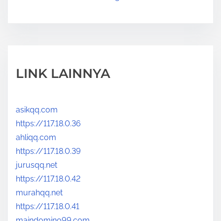
LINK LAINNYA
asikqq.com
https://117.18.0.36
ahliqq.com
https://117.18.0.39
jurusqq.net
https://117.18.0.42
murahqq.net
https://117.18.0.41
maindomino99.com