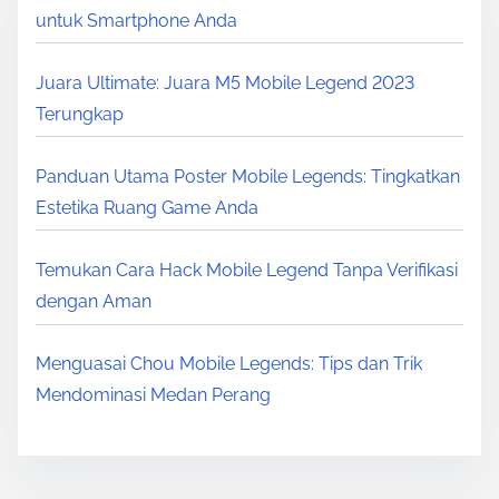
untuk Smartphone Anda
Juara Ultimate: Juara M5 Mobile Legend 2023
Terungkap
Panduan Utama Poster Mobile Legends: Tingkatkan
Estetika Ruang Game Anda
Temukan Cara Hack Mobile Legend Tanpa Verifikasi
dengan Aman
Menguasai Chou Mobile Legends: Tips dan Trik
Mendominasi Medan Perang