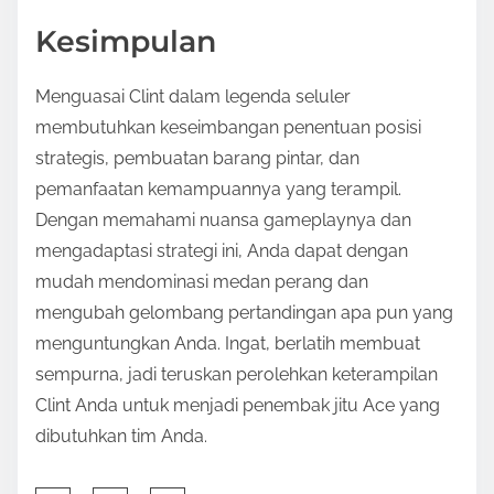
Kesimpulan
Menguasai Clint dalam legenda seluler
membutuhkan keseimbangan penentuan posisi
strategis, pembuatan barang pintar, dan
pemanfaatan kemampuannya yang terampil.
Dengan memahami nuansa gameplaynya dan
mengadaptasi strategi ini, Anda dapat dengan
mudah mendominasi medan perang dan
mengubah gelombang pertandingan apa pun yang
menguntungkan Anda. Ingat, berlatih membuat
sempurna, jadi teruskan perolehkan keterampilan
Clint Anda untuk menjadi penembak jitu Ace yang
dibutuhkan tim Anda.