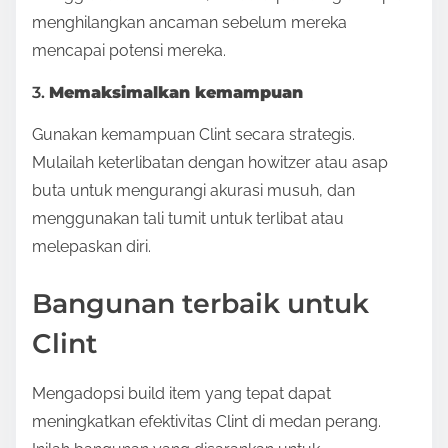
menghilangkan ancaman sebelum mereka
mencapai potensi mereka.
3.
Memaksimalkan kemampuan
Gunakan kemampuan Clint secara strategis.
Mulailah keterlibatan dengan howitzer atau asap
buta untuk mengurangi akurasi musuh, dan
menggunakan tali tumit untuk terlibat atau
melepaskan diri.
Bangunan terbaik untuk
Clint
Mengadopsi build item yang tepat dapat
meningkatkan efektivitas Clint di medan perang.