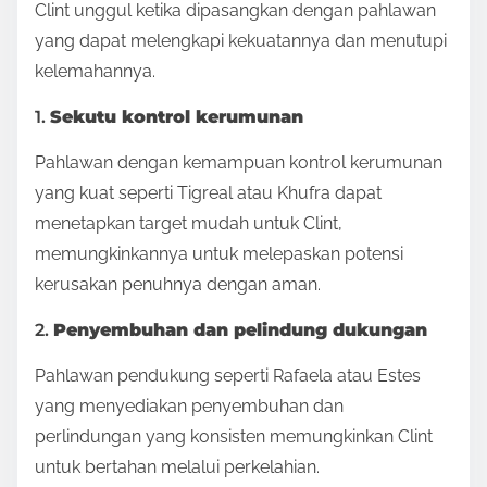
Clint unggul ketika dipasangkan dengan pahlawan
yang dapat melengkapi kekuatannya dan menutupi
kelemahannya.
1.
Sekutu kontrol kerumunan
Pahlawan dengan kemampuan kontrol kerumunan
yang kuat seperti Tigreal atau Khufra dapat
menetapkan target mudah untuk Clint,
memungkinkannya untuk melepaskan potensi
kerusakan penuhnya dengan aman.
2.
Penyembuhan dan pelindung dukungan
Pahlawan pendukung seperti Rafaela atau Estes
yang menyediakan penyembuhan dan
perlindungan yang konsisten memungkinkan Clint
untuk bertahan melalui perkelahian.