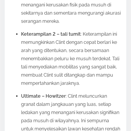
menangani kerusakan fisik pada musuh di
sekitarnya dan sementara mengurangi akurasi
serangan mereka.
Keterampilan 2 – tali tumit
: Keterampilan ini
memungkinkan Clint dengan cepat berlari ke
arah yang ditentukan, secara bersamaan
menembakkan peluru ke musuh terdekat. Tali
tali menyediakan mobilitas yang sangat baik,
membuat Clint sulit ditangkap dan mampu
mempertahankan jaraknya.
Ultimate – Howitzer
: Clint meluncurkan
granat dalam jangkauan yang luas, setiap
ledakan yang menangani kerusakan signifikan
pada musuh di wilayahnya. Ini sempurna
untuk menyelesaikan lawan kesehatan rendah