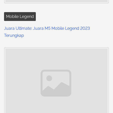
Mobile Legend
Juara Ultimate: Juara M5 Mobile Legend 2023
Terungkap
Image Placeholder