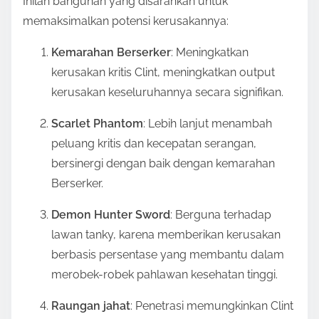
Inilah bangunan yang disarankan untuk
memaksimalkan potensi kerusakannya:
Kemarahan Berserker
: Meningkatkan
kerusakan kritis Clint, meningkatkan output
kerusakan keseluruhannya secara signifikan.
Scarlet Phantom
: Lebih lanjut menambah
peluang kritis dan kecepatan serangan,
bersinergi dengan baik dengan kemarahan
Berserker.
Demon Hunter Sword
: Berguna terhadap
lawan tanky, karena memberikan kerusakan
berbasis persentase yang membantu dalam
merobek-robek pahlawan kesehatan tinggi.
Raungan jahat
: Penetrasi memungkinkan Clint