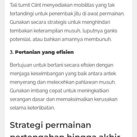
Tali tumit Clint menyediakan mobilitas yang tak
tertandingi untuk penembak jitu di awal permainan.
Gunakan secara strategis untuk menghindari
tembakan keterampilan musuh, luputnya ganks
potensial, atau bahkan amannya membunuh.
3.
Pertanian yang efisien
Bertujuan untuk bertani secara efisien dengan
menjaga keseimbangan yang baik antara antek
menyerang dan melecehkan pahlawan musuh.
Gunakan imbang cepat untuk meningkatkan
serangan dasar dan memaksimalkan kerusakan
selama keterlibatan.
Strategi permainan