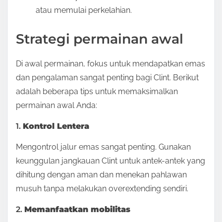
atau memulai perkelahian.
Strategi permainan awal
Di awal permainan, fokus untuk mendapatkan emas
dan pengalaman sangat penting bagi Clint. Berikut
adalah beberapa tips untuk memaksimalkan
permainan awal Anda:
1.
Kontrol Lentera
Mengontrol jalur emas sangat penting. Gunakan
keunggulan jangkauan Clint untuk antek-antek yang
dihitung dengan aman dan menekan pahlawan
musuh tanpa melakukan overextending sendiri.
2.
Memanfaatkan mobilitas