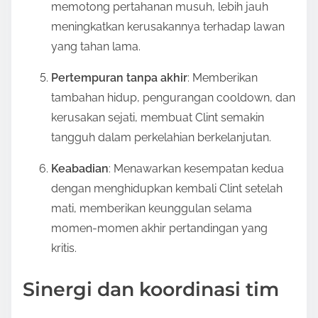
memotong pertahanan musuh, lebih jauh
meningkatkan kerusakannya terhadap lawan
yang tahan lama.
Pertempuran tanpa akhir
: Memberikan
tambahan hidup, pengurangan cooldown, dan
kerusakan sejati, membuat Clint semakin
tangguh dalam perkelahian berkelanjutan.
Keabadian
: Menawarkan kesempatan kedua
dengan menghidupkan kembali Clint setelah
mati, memberikan keunggulan selama
momen-momen akhir pertandingan yang
kritis.
Sinergi dan koordinasi tim