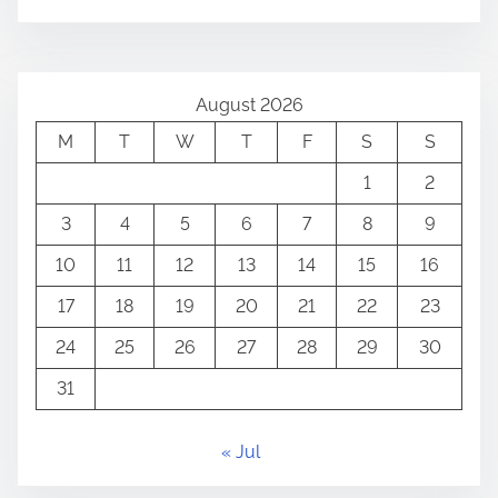
August 2026
M
T
W
T
F
S
S
1
2
3
4
5
6
7
8
9
10
11
12
13
14
15
16
17
18
19
20
21
22
23
24
25
26
27
28
29
30
31
« Jul