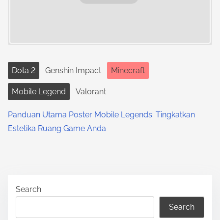
Dota 2
Genshin Impact
Minecraft
Mobile Legend
Valorant
Panduan Utama Poster Mobile Legends: Tingkatkan
Estetika Ruang Game Anda
Search
Search