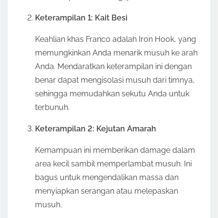
Keterampilan 1: Kait Besi
Keahlian khas Franco adalah Iron Hook, yang
memungkinkan Anda menarik musuh ke arah
Anda. Mendaratkan keterampilan ini dengan
benar dapat mengisolasi musuh dari timnya,
sehingga memudahkan sekutu Anda untuk
terbunuh.
Keterampilan 2: Kejutan Amarah
Kemampuan ini memberikan damage dalam
area kecil sambil memperlambat musuh. Ini
bagus untuk mengendalikan massa dan
menyiapkan serangan atau melepaskan
musuh.