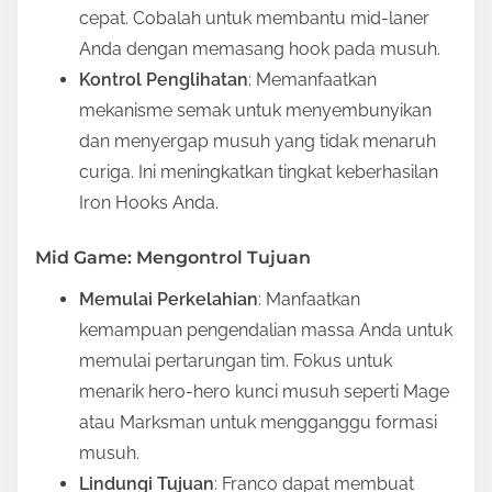
cepat. Cobalah untuk membantu mid-laner
Anda dengan memasang hook pada musuh.
Kontrol Penglihatan
: Memanfaatkan
mekanisme semak untuk menyembunyikan
dan menyergap musuh yang tidak menaruh
curiga. Ini meningkatkan tingkat keberhasilan
Iron Hooks Anda.
Mid Game: Mengontrol Tujuan
Memulai Perkelahian
: Manfaatkan
kemampuan pengendalian massa Anda untuk
memulai pertarungan tim. Fokus untuk
menarik hero-hero kunci musuh seperti Mage
atau Marksman untuk mengganggu formasi
musuh.
Lindungi Tujuan
: Franco dapat membuat