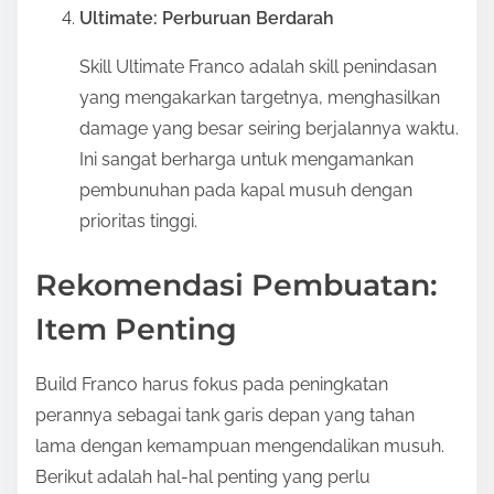
Ultimate: Perburuan Berdarah
Skill Ultimate Franco adalah skill penindasan
yang mengakarkan targetnya, menghasilkan
damage yang besar seiring berjalannya waktu.
Ini sangat berharga untuk mengamankan
pembunuhan pada kapal musuh dengan
prioritas tinggi.
Rekomendasi Pembuatan:
Item Penting
Build Franco harus fokus pada peningkatan
perannya sebagai tank garis depan yang tahan
lama dengan kemampuan mengendalikan musuh.
Berikut adalah hal-hal penting yang perlu