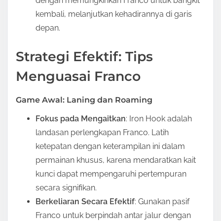
dengan memungkinkan Franco untuk bangkit
kembali, melanjutkan kehadirannya di garis
depan.
Strategi Efektif: Tips
Menguasai Franco
Game Awal: Laning dan Roaming
Fokus pada Mengaitkan
: Iron Hook adalah
landasan perlengkapan Franco. Latih
ketepatan dengan keterampilan ini dalam
permainan khusus, karena mendaratkan kait
kunci dapat mempengaruhi pertempuran
secara signifikan.
Berkeliaran Secara Efektif
: Gunakan pasif
Franco untuk berpindah antar jalur dengan