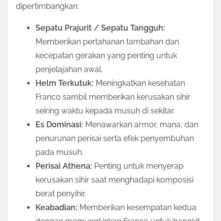
dipertimbangkan:
Sepatu Prajurit / Sepatu Tangguh:
Memberikan pertahanan tambahan dan
kecepatan gerakan yang penting untuk
penjelajahan awal.
Helm Terkutuk:
Meningkatkan kesehatan
Franco sambil memberikan kerusakan sihir
seiring waktu kepada musuh di sekitar.
Es Dominasi:
Menawarkan armor, mana, dan
penurunan perisai serta efek penyembuhan
pada musuh.
Perisai Athena:
Penting untuk menyerap
kerusakan sihir saat menghadapi komposisi
berat penyihir.
Keabadian:
Memberikan kesempatan kedua