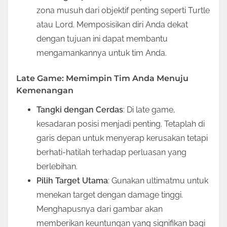
zona musuh dari objektif penting seperti Turtle
atau Lord. Memposisikan diri Anda dekat
dengan tujuan ini dapat membantu
mengamankannya untuk tim Anda.
Late Game: Memimpin Tim Anda Menuju
Kemenangan
Tangki dengan Cerdas
: Di late game,
kesadaran posisi menjadi penting. Tetaplah di
garis depan untuk menyerap kerusakan tetapi
berhati-hatilah terhadap perluasan yang
berlebihan.
Pilih Target Utama
: Gunakan ultimatmu untuk
menekan target dengan damage tinggi.
Menghapusnya dari gambar akan
memberikan keuntungan yang signifikan bagi