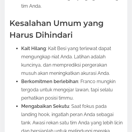
tim Anda.
Kesalahan Umum yang
Harus Dihindari
Kait Hilang
: Kait Besi yang terlewat dapat
mengungkap niat Anda. Latihan adalah
kuncinya, dan memprediksi pergerakan
musuh akan meningkatkan akurasi Anda.
Berkomitmen berlebihan
: Franco mungkin
tergoda untuk mengejar lawan, tapi selalu
perhatikan posisi timmu.
Mengabaikan Sekutu
: Saat fokus pada
landing hook, ingatlah peran Anda sebagai
tank. Awasi rekan satu tim Anda yang lebih licin
dan bersiaplah untuk melindungi mereka.