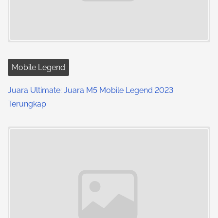
Mobile Legend
Juara Ultimate: Juara M5 Mobile Legend 2023
Terungkap
Image Placeholder