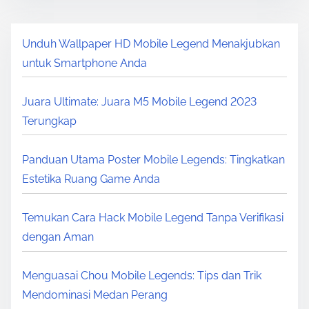
Unduh Wallpaper HD Mobile Legend Menakjubkan
untuk Smartphone Anda
Juara Ultimate: Juara M5 Mobile Legend 2023
Terungkap
Panduan Utama Poster Mobile Legends: Tingkatkan
Estetika Ruang Game Anda
Temukan Cara Hack Mobile Legend Tanpa Verifikasi
dengan Aman
Menguasai Chou Mobile Legends: Tips dan Trik
Mendominasi Medan Perang