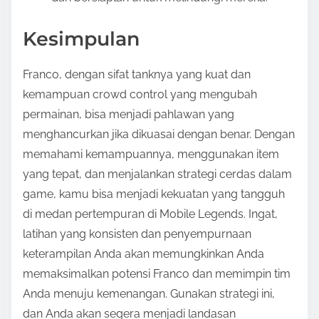
Kesimpulan
Franco, dengan sifat tanknya yang kuat dan
kemampuan crowd control yang mengubah
permainan, bisa menjadi pahlawan yang
menghancurkan jika dikuasai dengan benar. Dengan
memahami kemampuannya, menggunakan item
yang tepat, dan menjalankan strategi cerdas dalam
game, kamu bisa menjadi kekuatan yang tangguh
di medan pertempuran di Mobile Legends. Ingat,
latihan yang konsisten dan penyempurnaan
keterampilan Anda akan memungkinkan Anda
memaksimalkan potensi Franco dan memimpin tim
Anda menuju kemenangan. Gunakan strategi ini,
dan Anda akan segera menjadi landasan