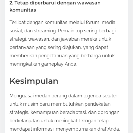
2. Tetap diperbarui dengan wawasan
komunitas
Terlibat dengan komunitas melalui forum, media
sosial, dan streaming. Pemain top sering berbagi
strategi, wawasan, dan jawaban mereka untuk
pertanyaan yang sering diajukan, yang dapat
memberikan pengetahuan yang berharga untuk
meningkatkan gameplay Anda.
Kesimpulan
Menguasai medan perang dalam legenda seluler
untuk musim baru membutuhkan pendekatan
strategis, kemampuan beradaptasi, dan dorongan
berkelanjutan untuk meningkat. Dengan tetap
mendapat informasi, menyempurnakan draf Anda,