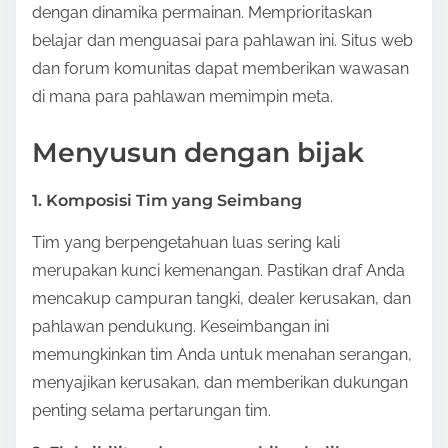
dengan dinamika permainan. Memprioritaskan
belajar dan menguasai para pahlawan ini. Situs web
dan forum komunitas dapat memberikan wawasan
di mana para pahlawan memimpin meta.
Menyusun dengan bijak
1. Komposisi Tim yang Seimbang
Tim yang berpengetahuan luas sering kali
merupakan kunci kemenangan. Pastikan draf Anda
mencakup campuran tangki, dealer kerusakan, dan
pahlawan pendukung. Keseimbangan ini
memungkinkan tim Anda untuk menahan serangan,
menyajikan kerusakan, dan memberikan dukungan
penting selama pertarungan tim.