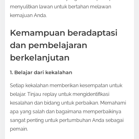
menyulitkan lawan untuk bertahan melawan
kemajuan Anda.
Kemampuan beradaptasi
dan pembelajaran
berkelanjutan
1. Belajar dari kekalahan
Setiap kekalahan memberikan kesempatan untuk
belajar. Tinjau replay untuk mengidentifikasi
kesalahan dan bidang untuk perbaikan. Memahami
apa yang salah dan bagaimana memperbaikinya
sangat penting untuk pertumbuhan Anda sebagai
pemain.