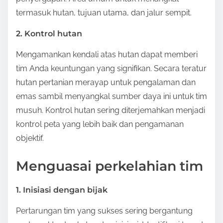
termasuk hutan, tujuan utama, dan jalur sempit.
2. Kontrol hutan
Mengamankan kendali atas hutan dapat memberi
tim Anda keuntungan yang signifikan. Secara teratur
hutan pertanian merayap untuk pengalaman dan
emas sambil menyangkal sumber daya ini untuk tim
musuh. Kontrol hutan sering diterjemahkan menjadi
kontrol peta yang lebih baik dan pengamanan
objektif.
Menguasai perkelahian tim
1. Inisiasi dengan bijak
Pertarungan tim yang sukses sering bergantung