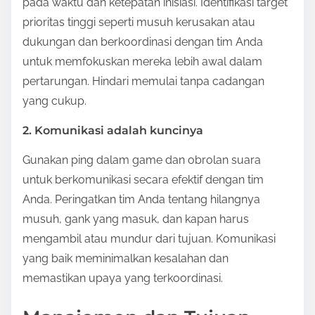
pada waktu dan ketepatan inisiasi. Identifikasi target
prioritas tinggi seperti musuh kerusakan atau
dukungan dan berkoordinasi dengan tim Anda
untuk memfokuskan mereka lebih awal dalam
pertarungan. Hindari memulai tanpa cadangan
yang cukup.
2. Komunikasi adalah kuncinya
Gunakan ping dalam game dan obrolan suara
untuk berkomunikasi secara efektif dengan tim
Anda. Peringatkan tim Anda tentang hilangnya
musuh, gank yang masuk, dan kapan harus
mengambil atau mundur dari tujuan. Komunikasi
yang baik meminimalkan kesalahan dan
memastikan upaya yang terkoordinasi.