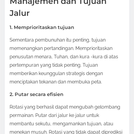
Manajemen dan Tujuan
Jalur
1. Memprioritaskan tujuan
Sementara pembunuhan itu penting, tujuan
memenangkan pertandingan. Memprioritaskan
penusutan menara, Tuhan, dan kura -kura di atas
pertempuran yang tidak penting. Tujuan
memberikan keunggulan strategis dengan
menciptakan tekanan dan membuka peta.
2. Putar secara efisien
Rotasi yang berhasil dapat mengubah gelombang
permainan. Putar dari jalur ke jalur untuk
membantu sekutu, mengamankan tujuan, atau
menekan musuh. Rotasi yang tidak dapat diprediksi