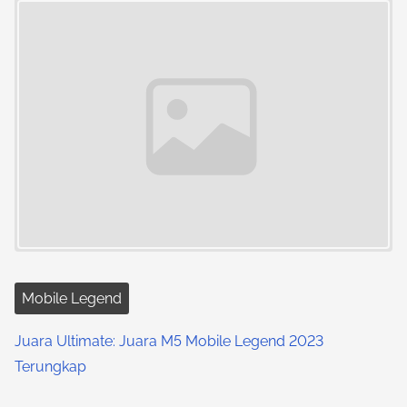
Mobile Legend
Juara Ultimate: Juara M5 Mobile Legend 2023
Terungkap