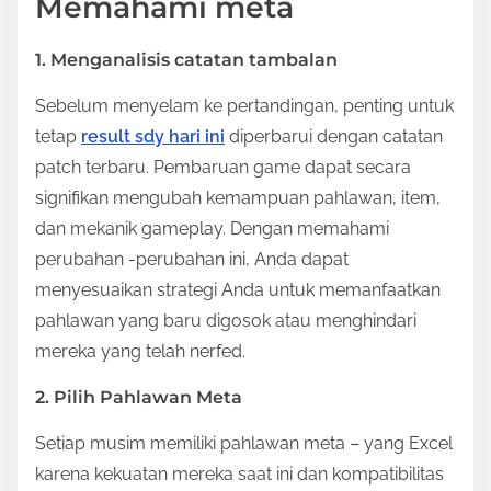
Memahami meta
n
:
1. Menganalisis catatan tambalan
Sebelum menyelam ke pertandingan, penting untuk
tetap
result sdy hari ini
diperbarui dengan catatan
patch terbaru. Pembaruan game dapat secara
signifikan mengubah kemampuan pahlawan, item,
dan mekanik gameplay. Dengan memahami
perubahan -perubahan ini, Anda dapat
menyesuaikan strategi Anda untuk memanfaatkan
pahlawan yang baru digosok atau menghindari
mereka yang telah nerfed.
2. Pilih Pahlawan Meta
Setiap musim memiliki pahlawan meta – yang Excel
karena kekuatan mereka saat ini dan kompatibilitas