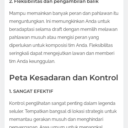
2. Fleksibilitas dan pengambilan balik
Mampu memainkan banyak peran dan pahlawan itu
menguntungkan. Ini memungkinkan Anda untuk
beradaptasi selama draft dengan memilih melawan
pahlawan musuh atau mengisi peran yang
diperlukan untuk komposisi tim Anda. Fleksibilitas
seringkali dapat mengejutkan lawan dan memberi
tim Anda keunggulan.
Peta Kesadaran dan Kontrol
1. SANGAT EFEKTIF
Kontrol penglihatan sangat penting dalam legenda
seluler. Tempatkan bangsal di lokasi strategis untuk
memantau gerakan musuh dan menghindari
penyergapan. Area umum untuk menangkal