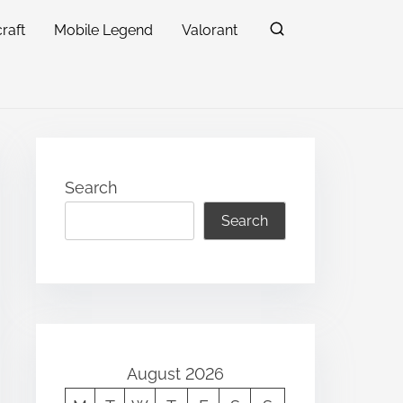
raft
Mobile Legend
Valorant
Search
Search
August 2026