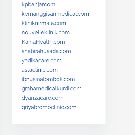
kpbanjar.com
kemanggisanmedical.com
kliniknirmala.com
nouvelleklinik.com
KainaHealth.com
shabirahusada.com
yadikacare.com
astaclinic.com
ibnusinalombok.com
grahamedicalkurdi.com
dyanzacare.com
griyabromoclinic.com