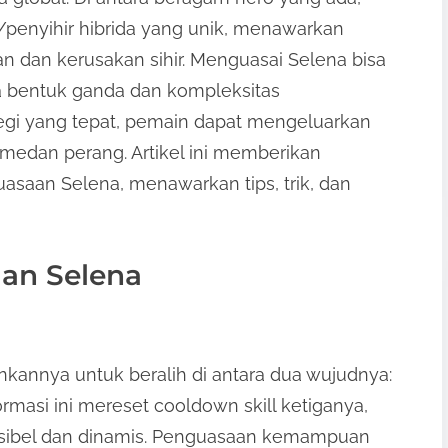
enyihir hibrida yang unik, menawarkan
 dan kerusakan sihir. Menguasai Selena bisa
 bentuk ganda dan kompleksitas
tegi yang tepat, pemain dapat mengeluarkan
edan perang. Artikel ini memberikan
aan Selena, menawarkan tips, trik, dan
n Selena
nnya untuk beralih di antara dua wujudnya:
rmasi ini mereset cooldown skill ketiganya,
sibel dan dinamis. Penguasaan kemampuan