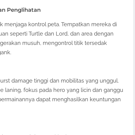
an Penglihatan
k menjaga kontrol peta. Tempatkan mereka di
tujuan seperti Turtle dan Lord, dan area dengan
rgerakan musuh, mengontrol titik tersedak
ank.
urst damage tinggi dan mobilitas yang unggul.
e laning, fokus pada hero yang licin dan ganggu
l permainannya dapat menghasilkan keuntungan