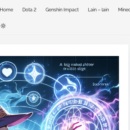
Home
Dota 2
Genshin Impact
Lain – lain
Minec