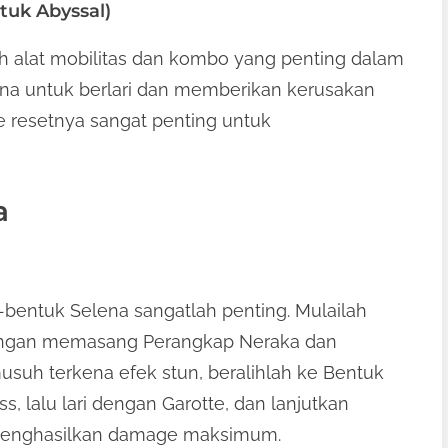
tuk Abyssal)
ah alat mobilitas dan kombo yang penting dalam
na untuk berlari dan memberikan kerusakan
resetnya sangat penting untuk
a
k-bentuk Selena sangatlah penting. Mulailah
ngan memasang Perangkap Neraka dan
uh terkena efek stun, beralihlah ke Bentuk
 lalu lari dengan Garotte, dan lanjutkan
k menghasilkan damage maksimum.