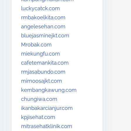
luckycatck.com
rmbakoelkita.com
angelesehan.com
bluejasminejkt.com
Mrobak.com
miekungfu.com
cafetemankita.com
rmjasabundo.com
mimoosajkt.com
kembangkawung.com
chungiwa.com
ikanbakarcianjur.com
kpjisehat.com
mitrasehatklinik.com