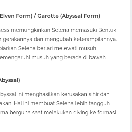
(Elven Form) / Garotte (Abyssal Form)
kness memungkinkan Selena memasuki Bentuk
n gerakannya dan mengubah keterampilannya.
iarkan Selena berlari melewati musuh,
memengaruhi musuh yang berada di bawah
Abyssal)
byssal ini menghasilkan kerusakan sihir dan
akan. Hal ini membuat Selena lebih tangguh
tama berguna saat melakukan diving ke formasi