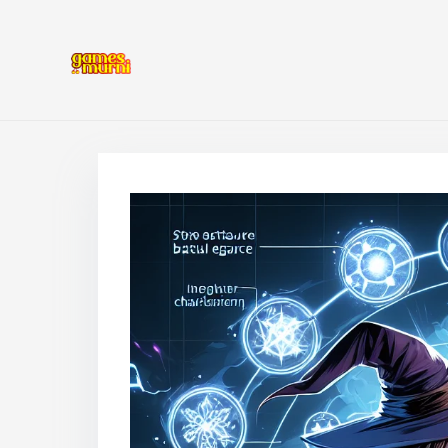
S
k
i
p
t
o
c
o
n
t
e
n
t