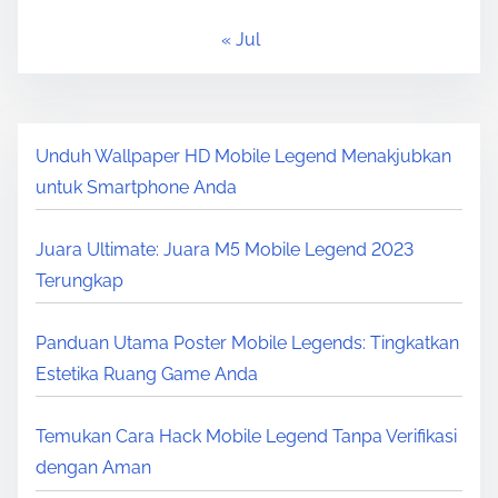
« Jul
Unduh Wallpaper HD Mobile Legend Menakjubkan
untuk Smartphone Anda
Juara Ultimate: Juara M5 Mobile Legend 2023
Terungkap
Panduan Utama Poster Mobile Legends: Tingkatkan
Estetika Ruang Game Anda
Temukan Cara Hack Mobile Legend Tanpa Verifikasi
dengan Aman