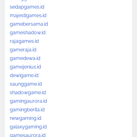
sedapgames.id
majestigames.id
gamebersama.id
gameshadow.id
rajagames.id
gameraja.id
gamedewa.id
gamejenius.id
dewigame.id
saunggame.id
shadowgame.id
gamingaurora.id
gamingberita.id
newgaming.id
galaxygaming.id
gamesaurora.id