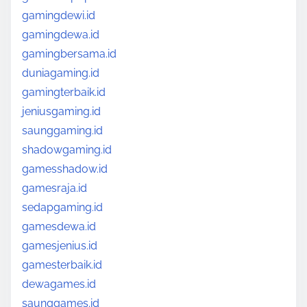
gamingdewi.id
gamingdewa.id
gamingbersama.id
duniagaming.id
gamingterbaik.id
jeniusgaming.id
saunggaming.id
shadowgaming.id
gamesshadow.id
gamesraja.id
sedapgaming.id
gamesdewa.id
gamesjenius.id
gamesterbaik.id
dewagames.id
saunggames.id