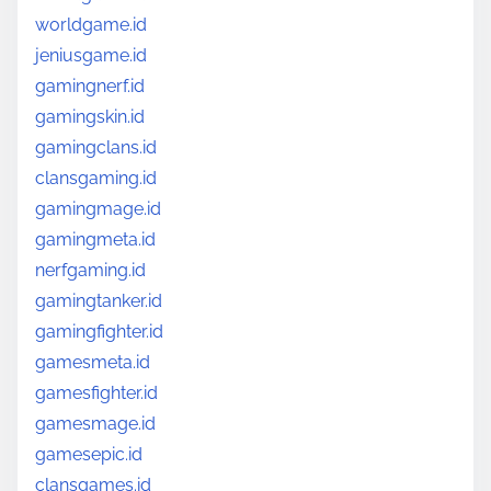
worldgame.id
jeniusgame.id
gamingnerf.id
gamingskin.id
gamingclans.id
clansgaming.id
gamingmage.id
gamingmeta.id
nerfgaming.id
gamingtanker.id
gamingfighter.id
gamesmeta.id
gamesfighter.id
gamesmage.id
gamesepic.id
clansgames.id