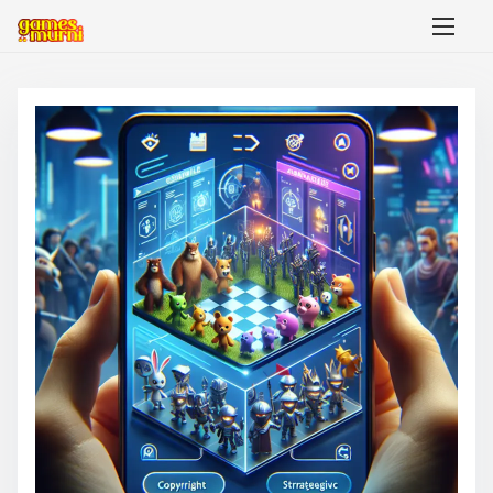
S
k
i
p
t
o
c
o
n
t
e
n
t