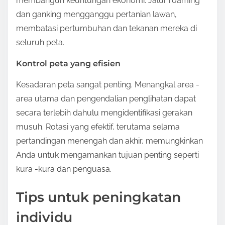
membangun keuntungan ekonomi. Jalur roaming
dan ganking mengganggu pertanian lawan,
membatasi pertumbuhan dan tekanan mereka di
seluruh peta.
Kontrol peta yang efisien
Kesadaran peta sangat penting. Menangkal area -
area utama dan pengendalian penglihatan dapat
secara terlebih dahulu mengidentifikasi gerakan
musuh. Rotasi yang efektif, terutama selama
pertandingan menengah dan akhir, memungkinkan
Anda untuk mengamankan tujuan penting seperti
kura -kura dan penguasa.
Tips untuk peningkatan
individu