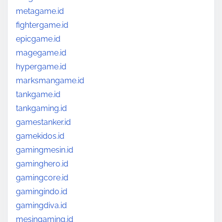
metagame.id
fightergame.id
epicgame.id
magegame.id
hypergame.id
marksmangame.id
tankgame.id
tankgaming.id
gamestanker.id
gamekidos.id
gamingmesin.id
gaminghero.id
gamingcore.id
gamingindo.id
gamingdiva.id
mesingaming.id