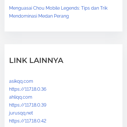
Menguasai Chou Mobile Legends: Tips dan Trik
Mendominasi Medan Perang
LINK LAINNYA
asikqq.com
https://117.18.0.36
ahliqq.com
https://117.18.0.39
jurusqq.net
https://117.18.0.42