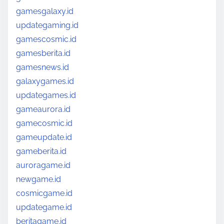
gamesgalaxy.id
updategaming.id
gamescosmic.id
gamesberita.id
gamesnews.id
galaxygames.id
updategames.id
gameaurora.id
gamecosmic.id
gameupdate.id
gameberita.id
auroragame.id
newgame.id
cosmicgame.id
updategame.id
beritagame.id