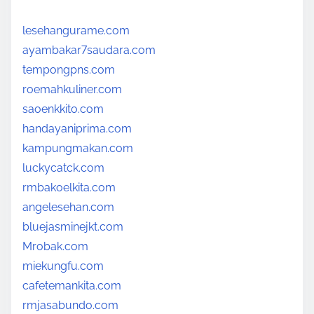
lesehangurame.com
ayambakar7saudara.com
tempongpns.com
roemahkuliner.com
saoenkkito.com
handayaniprima.com
kampungmakan.com
luckycatck.com
rmbakoelkita.com
angelesehan.com
bluejasminejkt.com
Mrobak.com
miekungfu.com
cafetemankita.com
rmjasabundo.com