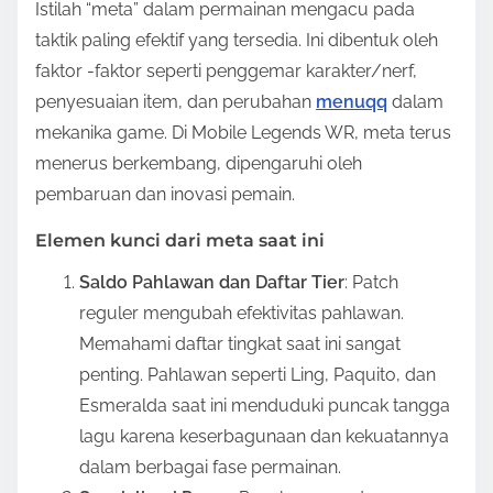
Istilah “meta” dalam permainan mengacu pada
taktik paling efektif yang tersedia. Ini dibentuk oleh
faktor -faktor seperti penggemar karakter/nerf,
penyesuaian item, dan perubahan
menuqq
dalam
mekanika game. Di Mobile Legends WR, meta terus
menerus berkembang, dipengaruhi oleh
pembaruan dan inovasi pemain.
Elemen kunci dari meta saat ini
Saldo Pahlawan dan Daftar Tier
: Patch
reguler mengubah efektivitas pahlawan.
Memahami daftar tingkat saat ini sangat
penting. Pahlawan seperti Ling, Paquito, dan
Esmeralda saat ini menduduki puncak tangga
lagu karena keserbagunaan dan kekuatannya
dalam berbagai fase permainan.