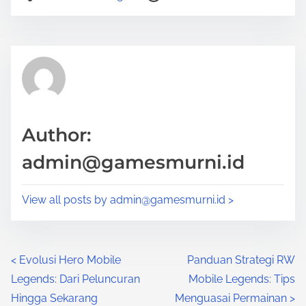
o
r
s
e
t
t
r
h
e
i
a
s
d
p
Author:
t
o
admin@gamesmurni.id
i
s
m
t
View all posts by
admin@gamesmurni.id
>
e
o
n
:
P
<
Evolusi Hero Mobile
Panduan Strategi RW
Legends: Dari Peluncuran
Mobile Legends: Tips
o
Hingga Sekarang
Menguasai Permainan
>