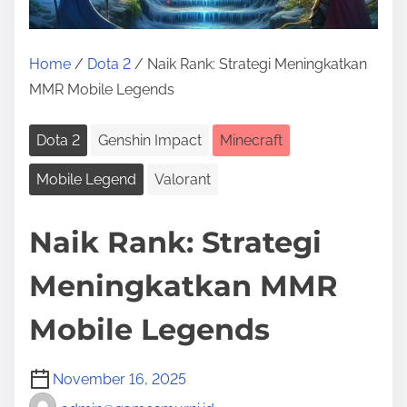
Home
/
Dota 2
/ Naik Rank: Strategi Meningkatkan
MMR Mobile Legends
Dota 2
Genshin Impact
Minecraft
Mobile Legend
Valorant
Naik Rank: Strategi
Meningkatkan MMR
Mobile Legends
November 16, 2025