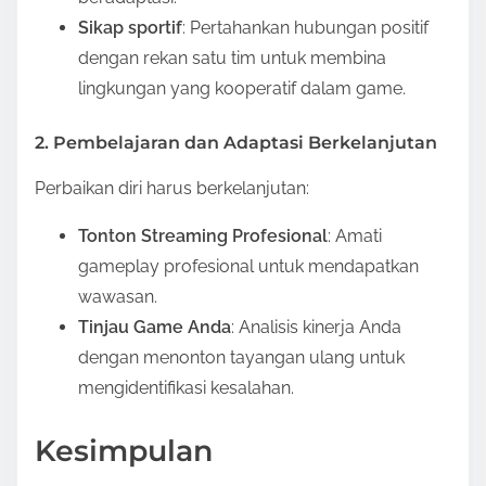
Sikap sportif
: Pertahankan hubungan positif
dengan rekan satu tim untuk membina
lingkungan yang kooperatif dalam game.
2. Pembelajaran dan Adaptasi Berkelanjutan
Perbaikan diri harus berkelanjutan:
Tonton Streaming Profesional
: Amati
gameplay profesional untuk mendapatkan
wawasan.
Tinjau Game Anda
: Analisis kinerja Anda
dengan menonton tayangan ulang untuk
mengidentifikasi kesalahan.
Kesimpulan