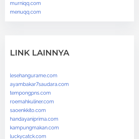
murniqq.com
menuqq.com
LINK LAINNYA
lesehangurame.com
ayambakar7saudara.com
tempongpns.com
roemahkuliner.com
saoenkkito.com
handayaniprima.com
kampungmakan.com
luckycatck.com