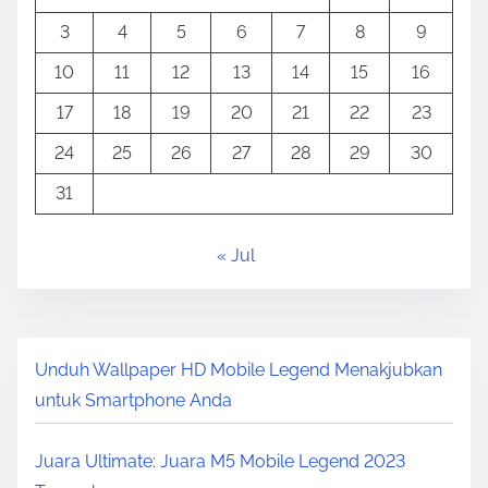
3
4
5
6
7
8
9
10
11
12
13
14
15
16
17
18
19
20
21
22
23
24
25
26
27
28
29
30
31
« Jul
Unduh Wallpaper HD Mobile Legend Menakjubkan
untuk Smartphone Anda
Juara Ultimate: Juara M5 Mobile Legend 2023