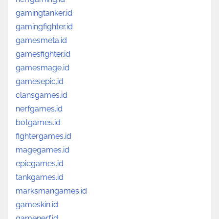
gamingtanker.id
gamingfighter.id
gamesmeta.id
gamesfighter.id
gamesmage.id
gamesepic.id
clansgames.id
nerfgames.id
botgames.id
fightergames.id
magegames.id
epicgames.id
tankgames.id
marksmangames.id
gameskin.id
gamenerf.id