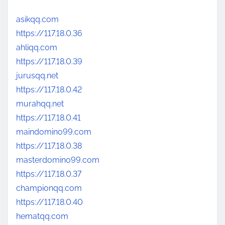
asikqq.com
https://117.18.0.36
ahliqq.com
https://117.18.0.39
jurusqq.net
https://117.18.0.42
murahqq.net
https://117.18.0.41
maindomino99.com
https://117.18.0.38
masterdomino99.com
https://117.18.0.37
championqq.com
https://117.18.0.40
hematqq.com