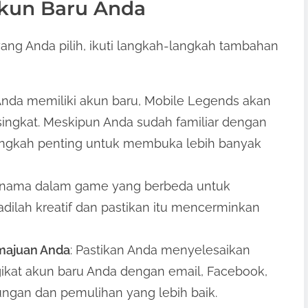
Akun Baru Anda
ang Anda pilih, ikuti langkah-langkah tambahan
 Anda memiliki akun baru, Mobile Legends akan
singkat. Meskipun Anda sudah familiar dengan
langkah penting untuk membuka lebih banyak
ih nama dalam game yang berbeda untuk
ilah kreatif dan pastikan itu mencerminkan
majuan Anda
: Pastikan Anda menyelesaikan
ikat akun baru Anda dengan email, Facebook,
dungan dan pemulihan yang lebih baik.