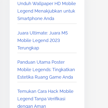
Unduh Wallpaper HD Mobile
Legend Menakjubkan untuk
Smartphone Anda
Juara Ultimate: Juara M5
Mobile Legend 2023
Terungkap
Panduan Utama Poster
Mobile Legends: Tingkatkan
Estetika Ruang Game Anda
Temukan Cara Hack Mobile
Legend Tanpa Verifikasi
dengan Aman