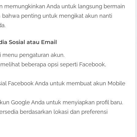
kan memungkinkan Anda untuk langsung bermain
h bahwa penting untuk mengikat akun nanti
a.
ia Sosial atau Email
dari menu pengaturan akun.
 melihat beberapa opsi seperti Facebook,
sial Facebook Anda untuk membuat akun Mobile
kun Google Anda untuk menyiapkan profil baru.
 tersedia berdasarkan lokasi dan preferensi