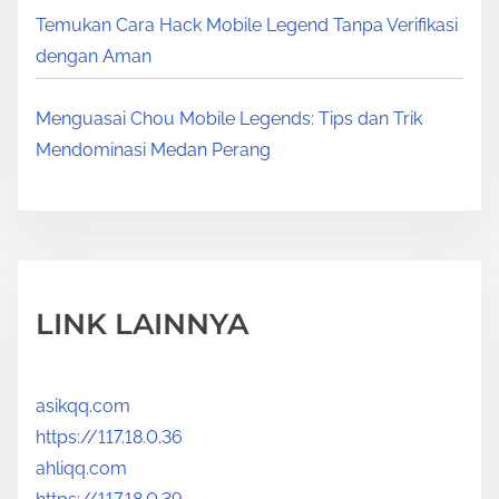
Temukan Cara Hack Mobile Legend Tanpa Verifikasi
dengan Aman
Menguasai Chou Mobile Legends: Tips dan Trik
Mendominasi Medan Perang
LINK LAINNYA
asikqq.com
https://117.18.0.36
ahliqq.com