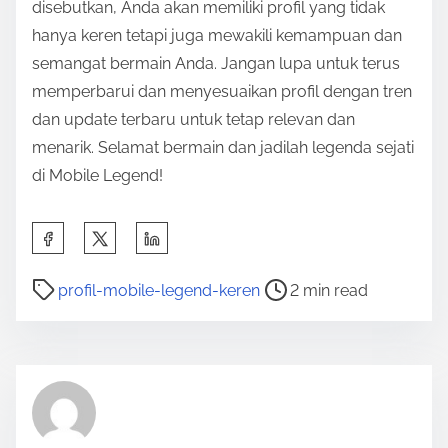
disebutkan, Anda akan memiliki profil yang tidak
hanya keren tetapi juga mewakili kemampuan dan
semangat bermain Anda. Jangan lupa untuk terus
memperbarui dan menyesuaikan profil dengan tren
dan update terbaru untuk tetap relevan dan
menarik. Selamat bermain dan jadilah legenda sejati
di Mobile Legend!
S
h
P
a
profil-mobile-legend-keren
2 min read
o
r
s
e
t
t
r
h
e
i