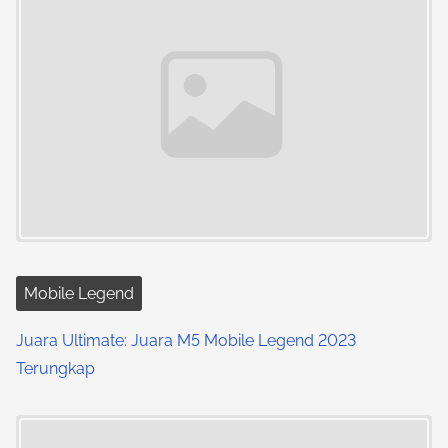
Mobile Legend
Juara Ultimate: Juara M5 Mobile Legend 2023
Terungkap
Image Placeholder