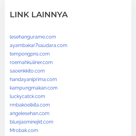
LINK LAINNYA
lesehangurame.com
ayambakar7saudara.com
tempongpns.com
roemahkuliner.com
saoenkkito.com
handayaniprima.com
kampungmakan.com
luckycatck.com
rmbakoelkita.com
angelesehan.com
bluejasminejkt.com
Mrobak.com