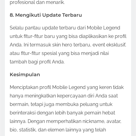
profesional dan menarik.
8. Mengikuti Update Terbaru
Selalu pantau update terbaru dari Mobile Legend
untuk fitur-fitur baru yang bisa diaplikasikan ke profil
Anda. Ini termasuk skin hero terbaru, event eksklusif,
atau fitur-fitur spesial yang bisa menjadi nilai
tambah bagi profil Anda.
Kesimpulan
Menciptakan profil Mobile Legend yang keren tidak
hanya meningkatkan kepercayaan diri Anda saat
bermain, tetapi juga membuka peluang untuk
berinteraksi dengan lebih banyak pemain hebat
lainnya. Dengan memperhatikan nickname, avatar,
bio, statistik, dan elemen lainnya yang telah