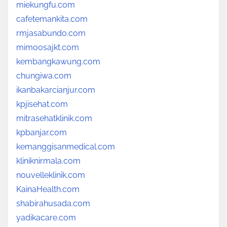
miekungfu.com
cafetemankita.com
rmjasabundo.com
mimoosajkt.com
kembangkawung.com
chungiwa.com
ikanbakarcianjur.com
kpjisehat.com
mitrasehatklinik.com
kpbanjar.com
kemanggisanmedical.com
kliniknirmala.com
nouvelleklinik.com
KainaHealth.com
shabirahusada.com
yadikacare.com