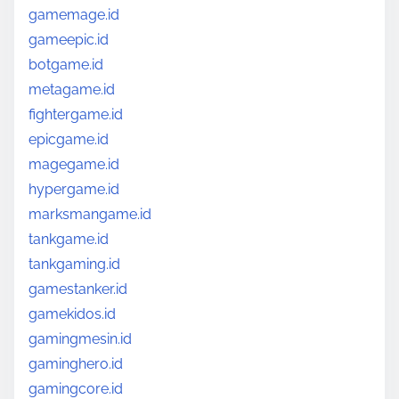
gamemage.id
gameepic.id
botgame.id
metagame.id
fightergame.id
epicgame.id
magegame.id
hypergame.id
marksmangame.id
tankgame.id
tankgaming.id
gamestanker.id
gamekidos.id
gamingmesin.id
gaminghero.id
gamingcore.id