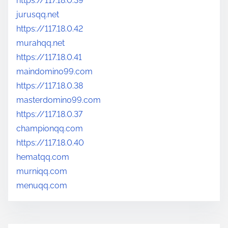
https://117.18.0.39
jurusqq.net
https://117.18.0.42
murahqq.net
https://117.18.0.41
maindomino99.com
https://117.18.0.38
masterdomino99.com
https://117.18.0.37
championqq.com
https://117.18.0.40
hematqq.com
murniqq.com
menuqq.com