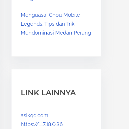
Menguasai Chou Mobile
Legends: Tips dan Trik
Mendominasi Medan Perang
LINK LAINNYA
asikqq.com
https://117.18.0.36