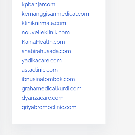
kpbanjar.com
kemanggisanmedical.com
kliniknirmala.com
nouvelleklinik.com
KainaHealth.com
shabirahusada.com
yadikacare.com
astaclinic.com
ibnusinalombok.com
grahamedicalkurdi.com
dyanzacare.com
griyabromoclinic.com