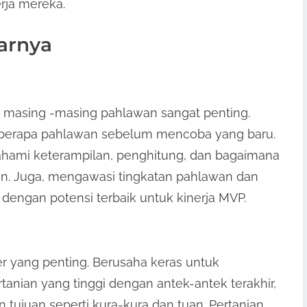
rja mereka.
arnya
asing -masing pahlawan sangat penting.
berapa pahlawan sebelum mencoba yang baru.
ami keterampilan, penghitung, dan bagaimana
in. Juga, mengawasi tingkatan pahlawan dan
dengan potensi terbaik untuk kinerja MVP.
 yang penting. Berusaha keras untuk
tanian yang tinggi dengan antek-antek terakhir,
 tujuan seperti kura-kura dan tuan. Pertanian