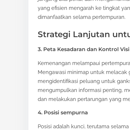
yang efisien mengarah ke tingkat ya
dimanfaatkan selama pertempuran.
Strategi Lanjutan un
3. Peta Kesadaran dan Kontrol Visi
Kemenangan melampaui pertempuran b
Mengawasi minimap untuk melacak g
mengidentifikasi peluang untuk ganks.
mengumpulkan informasi penting, m
dan melakukan pertarungan yang m
4. Posisi sempurna
Posisi adalah kunci, terutama selam