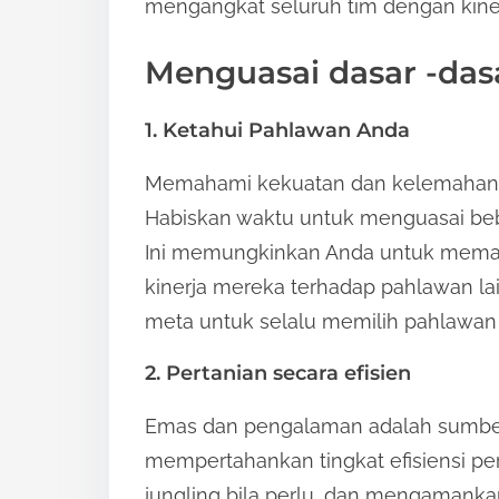
mengangkat seluruh tim dengan kine
Menguasai dasar -das
1. Ketahui Pahlawan Anda
Memahami kekuatan dan kelemahan m
Habiskan waktu untuk menguasai be
Ini memungkinkan Anda untuk memah
kinerja mereka terhadap pahlawan la
meta untuk selalu memilih pahlawan 
2. Pertanian secara efisien
Emas dan pengalaman adalah sumber
mempertahankan tingkat efisiensi per
jungling bila perlu, dan mengamankan