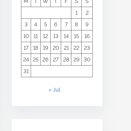
M
T
W
T
F
S
S
1
2
3
4
5
6
7
8
9
10
11
12
13
14
15
16
17
18
19
20
21
22
23
24
25
26
27
28
29
30
31
« Jul