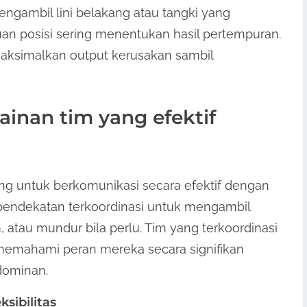
ambil lini belakang atau tangki yang
 posisi sering menentukan hasil pertempuran.
maksimalkan output kerusakan sambil
inan tim yang efektif
g untuk berkomunikasi secara efektif dengan
 pendekatan terkoordinasi untuk mengambil
m, atau mundur bila perlu. Tim yang terkoordinasi
memahami peran mereka secara signifikan
dominan.
sibilitas