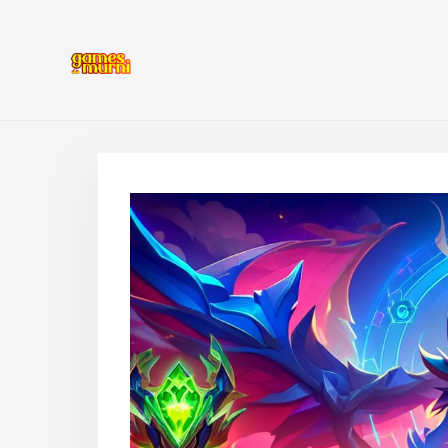
S
k
i
p
t
o
c
o
n
t
e
n
t