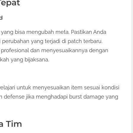
Tepat
d
 yang bisa mengubah meta. Pastikan Anda
 perubahan yang terjadi di patch terbaru.
n profesional dan menyesuaikannya dengan
kah yang bijaksana.
elajari untuk menyesuaikan item sesuai kondisi
m defense jika menghadapi burst damage yang
a Tim