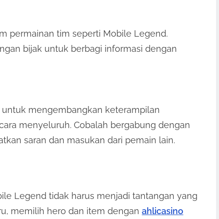
m permainan tim seperti Mobile Legend.
engan bijak untuk berbagi informasi dengan
ng untuk mengembangkan keterampilan
ara menyeluruh. Cobalah bergabung dengan
kan saran dan masukan dari pemain lain.
le Legend tidak harus menjadi tantangan yang
ru, memilih hero dan item dengan
ahlicasino