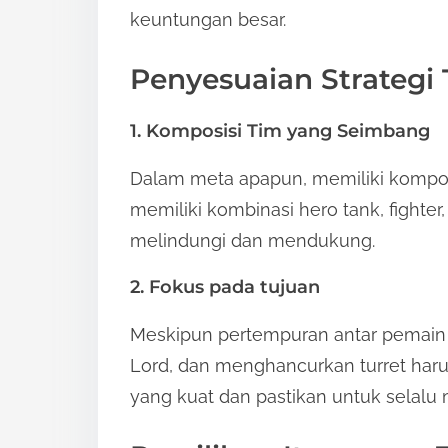
keuntungan besar.
Penyesuaian Strategi
1. Komposisi Tim yang Seimbang
Dalam meta apapun, memiliki komposis
memiliki kombinasi hero tank, fighter
melindungi dan mendukung.
2. Fokus pada tujuan
Meskipun pertempuran antar pemain p
Lord, dan menghancurkan turret harus
yang kuat dan pastikan untuk selalu 