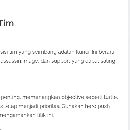
 Tim
i tim yang seimbang adalah kunci. Ini berarti
, assassin, mage, dan support yang dapat saling
enting, memenangkan objective seperti turtle,
 tetap menjadi prioritas. Gunakan hero push
mengamankan titik ini.