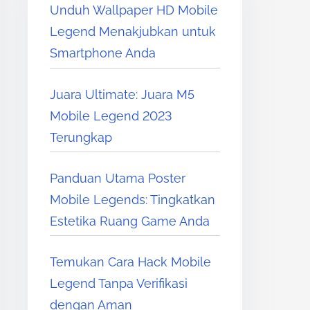
Unduh Wallpaper HD Mobile
Legend Menakjubkan untuk
Smartphone Anda
Juara Ultimate: Juara M5
Mobile Legend 2023
Terungkap
Panduan Utama Poster
Mobile Legends: Tingkatkan
Estetika Ruang Game Anda
Temukan Cara Hack Mobile
Legend Tanpa Verifikasi
dengan Aman