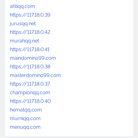
ahliqq.com
https://117.18.0.39
jurusqq.net
https://117.18.0.42
murahqq.net
https://117.18.0.41
maindomino99.com
https://117.18.0.38
masterdomino99.com
https://117.18.0.37
championqq.com
https://117.18.0.40
hematqq.com
murniqq.com
menuqq.com