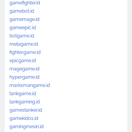
gamefighter.id
gamebot.id
gamemage.id
gameepic.id
botgame.id
metagame.id
fightergame.id
epicgame.id
magegame.id
hypergame.id
marksmangame.id
tankgame.id
tankgaming.id
gamestanker.id
gamekidos.id
gamingmesin.id