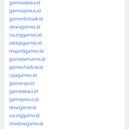
gamesdewa.id
gamesjenius.id
gamesterbaik.id
dewagames.id
saunggames.id
sedapgames.id
majestigames.id
gamebersama.id
gameshadow.id
rajagames.id
gameraja.id
gamedewa.id
gamejenius.id
dewigame.id
saunggame.id
shadowgame.id