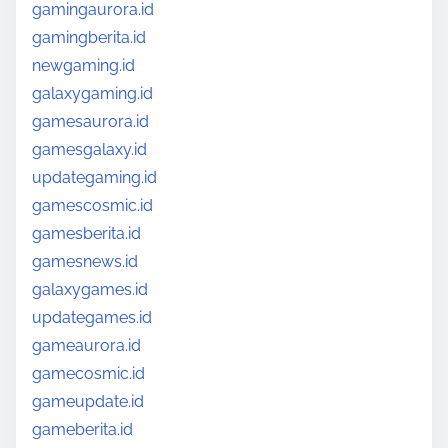
gamingaurora.id
gamingberita.id
newgaming.id
galaxygaming.id
gamesaurora.id
gamesgalaxy.id
updategaming.id
gamescosmic.id
gamesberita.id
gamesnews.id
galaxygames.id
updategames.id
gameaurora.id
gamecosmic.id
gameupdate.id
gameberita.id