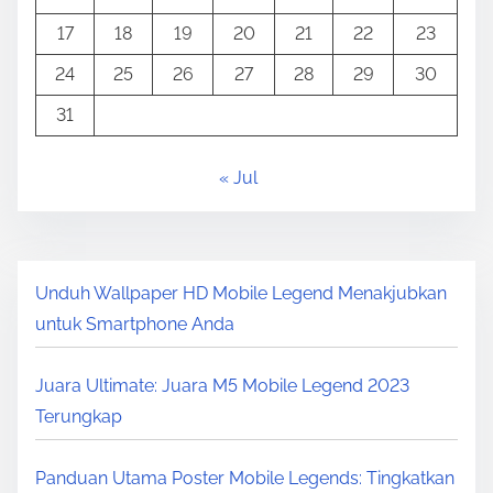
17
18
19
20
21
22
23
24
25
26
27
28
29
30
31
« Jul
Unduh Wallpaper HD Mobile Legend Menakjubkan
untuk Smartphone Anda
Juara Ultimate: Juara M5 Mobile Legend 2023
Terungkap
Panduan Utama Poster Mobile Legends: Tingkatkan