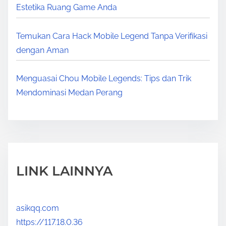
Estetika Ruang Game Anda
Temukan Cara Hack Mobile Legend Tanpa Verifikasi
dengan Aman
Menguasai Chou Mobile Legends: Tips dan Trik
Mendominasi Medan Perang
LINK LAINNYA
asikqq.com
https://117.18.0.36