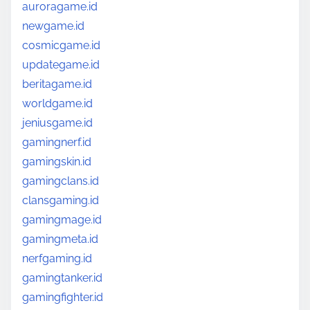
auroragame.id
newgame.id
cosmicgame.id
updategame.id
beritagame.id
worldgame.id
jeniusgame.id
gamingnerf.id
gamingskin.id
gamingclans.id
clansgaming.id
gamingmage.id
gamingmeta.id
nerfgaming.id
gamingtanker.id
gamingfighter.id