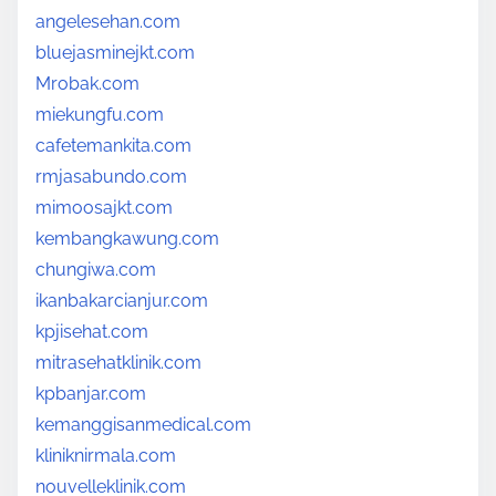
angelesehan.com
bluejasminejkt.com
Mrobak.com
miekungfu.com
cafetemankita.com
rmjasabundo.com
mimoosajkt.com
kembangkawung.com
chungiwa.com
ikanbakarcianjur.com
kpjisehat.com
mitrasehatklinik.com
kpbanjar.com
kemanggisanmedical.com
kliniknirmala.com
nouvelleklinik.com