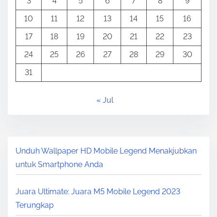
3
4
5
6
7
8
9
10
11
12
13
14
15
16
17
18
19
20
21
22
23
24
25
26
27
28
29
30
31
« Jul
Unduh Wallpaper HD Mobile Legend Menakjubkan
untuk Smartphone Anda
Juara Ultimate: Juara M5 Mobile Legend 2023
Terungkap