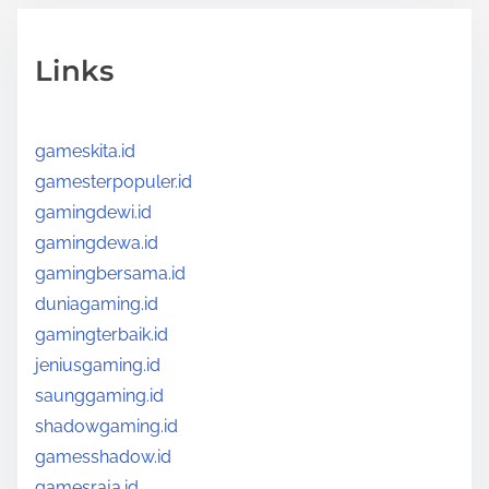
Links
gameskita.id
gamesterpopuler.id
gamingdewi.id
gamingdewa.id
gamingbersama.id
duniagaming.id
gamingterbaik.id
jeniusgaming.id
saunggaming.id
shadowgaming.id
gamesshadow.id
gamesraja.id