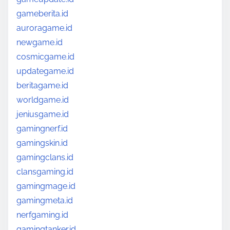
gameberita.id
auroragame.id
newgame.id
cosmicgame.id
updategame.id
beritagame.id
worldgame.id
jeniusgame.id
gamingnerf.id
gamingskin.id
gamingclans.id
clansgaming.id
gamingmage.id
gamingmeta.id
nerfgaming.id
gamingtanker.id