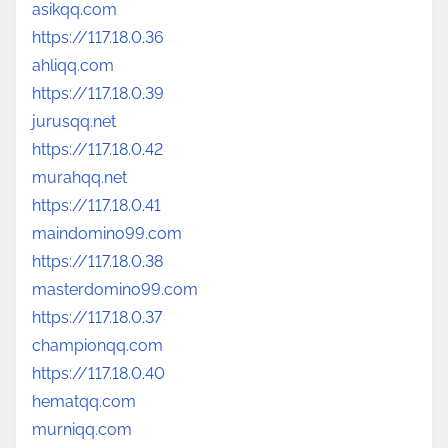
asikqq.com
https://117.18.0.36
ahliqq.com
https://117.18.0.39
jurusqq.net
https://117.18.0.42
murahqq.net
https://117.18.0.41
maindomino99.com
https://117.18.0.38
masterdomino99.com
https://117.18.0.37
championqq.com
https://117.18.0.40
hematqq.com
murniqq.com