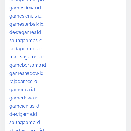
gamesdewa.id
gamesjenius.id
gamesterbaik.id
dewagames.id
saunggames.id
sedapgames.id
majestigames.id
gamebersama.id
gameshadow.id
rajagames.id
gameraja.id
gamedewa.id
gamejenius.id
dewigame.id
saunggame.id
shadowgame.id