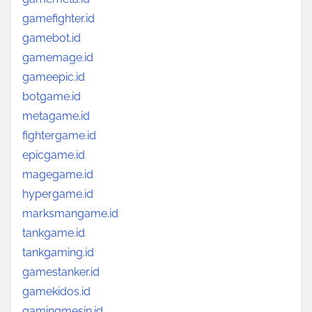
gamefighter.id
gamebot.id
gamemage.id
gameepic.id
botgame.id
metagame.id
fightergame.id
epicgame.id
magegame.id
hypergame.id
marksmangame.id
tankgame.id
tankgaming.id
gamestanker.id
gamekidos.id
gamingmesin.id