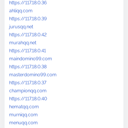
https://117.18.0.36
ahliqq.com
https://117.18.0.39
jurusqq.net
https://117.18.0.42
murahqq.net
https://117.18.0.41
maindomino99.com
https://117.18.0.38
masterdomino99.com
https://117.18.0.37
championqq.com
https://117.18.0.40
hematqq.com
murniqq.com
menuqq.com