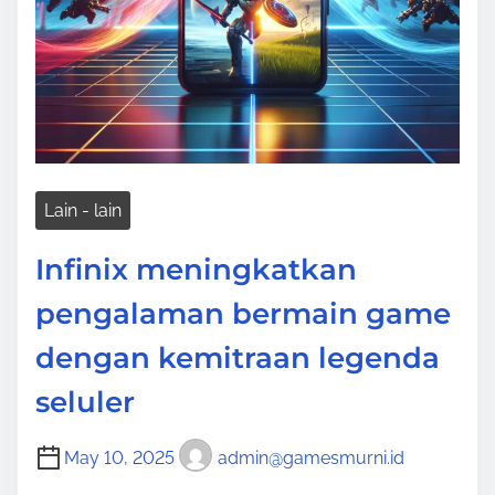
Lain - lain
Infinix meningkatkan
pengalaman bermain game
dengan kemitraan legenda
seluler
May 10, 2025
admin@gamesmurni.id