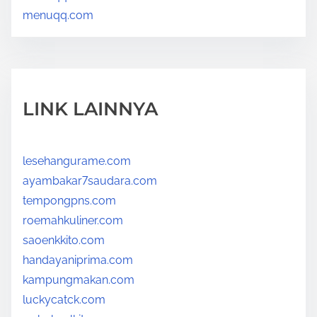
menuqq.com
LINK LAINNYA
lesehangurame.com
ayambakar7saudara.com
tempongpns.com
roemahkuliner.com
saoenkkito.com
handayaniprima.com
kampungmakan.com
luckycatck.com