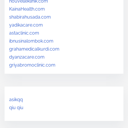
nouvelleklinik.com
KainaHealth.com
shabirahusada.com
yadikacare.com
astaclinic.com
ibnusinalombok.com
grahamedicalkurdi.com
dyanzacare.com
griyabromoclinic.com
asikqq
qiu qiu