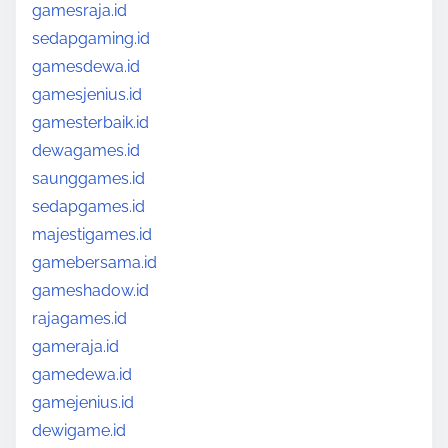
gamesraja.id
sedapgaming.id
gamesdewa.id
gamesjenius.id
gamesterbaik.id
dewagames.id
saunggames.id
sedapgames.id
majestigames.id
gamebersama.id
gameshadow.id
rajagames.id
gameraja.id
gamedewa.id
gamejenius.id
dewigame.id