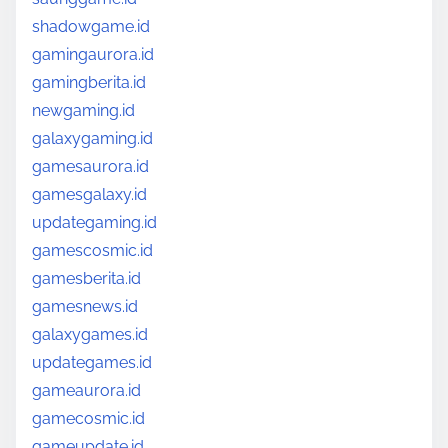
shadowgame.id
gamingaurora.id
gamingberita.id
newgaming.id
galaxygaming.id
gamesaurora.id
gamesgalaxy.id
updategaming.id
gamescosmic.id
gamesberita.id
gamesnews.id
galaxygames.id
updategames.id
gameaurora.id
gamecosmic.id
gameupdate.id