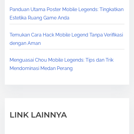
Panduan Utama Poster Mobile Legends: Tingkatkan
Estetika Ruang Game Anda
Temukan Cara Hack Mobile Legend Tanpa Verifikasi
dengan Aman
Menguasai Chou Mobile Legends: Tips dan Trik
Mendominasi Medan Perang
LINK LAINNYA