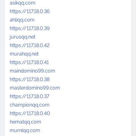
asikqq.com
https://117.18.0.36
ahliqq.com
https://117.18.0.39
jurusqq.net
https://117.18.0.42
murahqq.net
https://117.18.0.41
maindomino99.com
https://117.18.0.38
masterdomino99.com
https://117.18.0.37
championqq.com
https://117.18.0.40
hematqq.com
murniqq.com