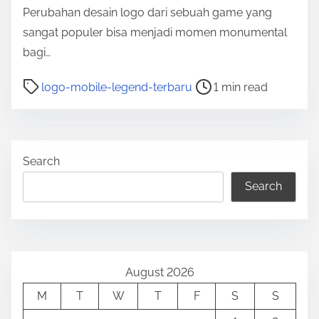
Perubahan desain logo dari sebuah game yang
sangat populer bisa menjadi momen monumental
bagi…
P
logo-mobile-legend-terbaru
1 min read
o
s
t
Search
r
e
Search
a
d
t
i
August 2026
m
M
T
W
T
F
S
S
e