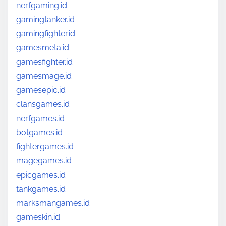
nerfgaming.id
gamingtanker.id
gamingfighter.id
gamesmeta.id
gamesfighter.id
gamesmage.id
gamesepic.id
clansgames.id
nerfgames.id
botgames.id
fightergames.id
magegames.id
epicgames.id
tankgames.id
marksmangames.id
gameskin.id