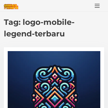
S
k
i
Tag:
logo-mobile-
p
t
legend-terbaru
o
c
o
n
t
e
n
t