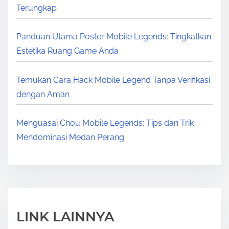
Terungkap
Panduan Utama Poster Mobile Legends: Tingkatkan
Estetika Ruang Game Anda
Temukan Cara Hack Mobile Legend Tanpa Verifikasi
dengan Aman
Menguasai Chou Mobile Legends: Tips dan Trik
Mendominasi Medan Perang
LINK LAINNYA