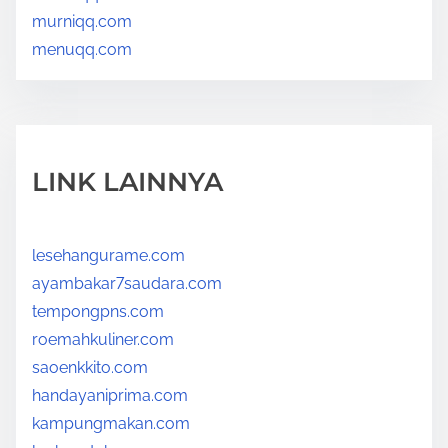
murniqq.com
menuqq.com
LINK LAINNYA
lesehangurame.com
ayambakar7saudara.com
tempongpns.com
roemahkuliner.com
saoenkkito.com
handayaniprima.com
kampungmakan.com