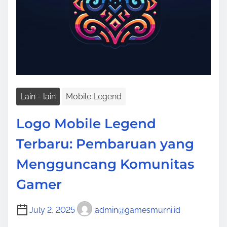
Lain - lain
Mobile Legend
Logo Mobile Legend
Terbaru: Pembaruan yang
Mengguncang Komunitas
Gamer
July 2, 2025
admin@gamesmurni.id