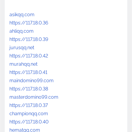
asikqq.com
https://117.18.0.36
ahliqq.com
https://117.18.0.39
jurusqq.net
https://117.18.0.42
murahqq.net
https://117.18.0.41
maindomino99.com
https://117.18.0.38
masterdomino99.com
https://117.18.0.37
championqq.com
https://117.18.0.40
hematqq.com