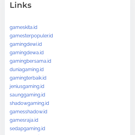
Links
gameskita.id
gamesterpopuler.id
gamingdewi.id
gamingdewa.id
gamingbersama.id
duniagaming.id
gamingterbaik.id
jeniusgaming.id
saunggaming.id
shadowgaming.id
gamesshadow.id
gamesraja.id
sedapgaming.id