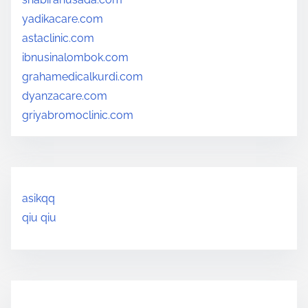
yadikacare.com
astaclinic.com
ibnusinalombok.com
grahamedicalkurdi.com
dyanzacare.com
griyabromoclinic.com
asikqq
qiu qiu