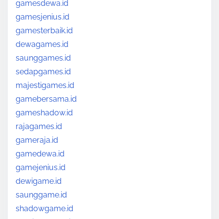
gamesdewa.id
gamesjenius.id
gamesterbaik.id
dewagames.id
saunggames.id
sedapgames.id
majestigames.id
gamebersama.id
gameshadow.id
rajagames.id
gameraja.id
gamedewa.id
gamejenius.id
dewigame.id
saunggame.id
shadowgame.id