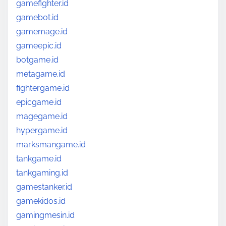
gamefighter.id
gamebot.id
gamemage.id
gameepic.id
botgame.id
metagame.id
fightergame.id
epicgame.id
magegame.id
hypergame.id
marksmangame.id
tankgame.id
tankgaming.id
gamestanker.id
gamekidos.id
gamingmesin.id