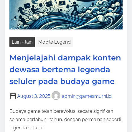
Lain - lain
Mobile Legend
Menjelajahi dampak konten
dewasa bertema legenda
seluler pada budaya game
August 3, 2025
admin@gamesmurni.id
Budaya game telah berevolusi secara signifikan
selama bertahun -tahun, dengan permainan seperti
legenda seluler…