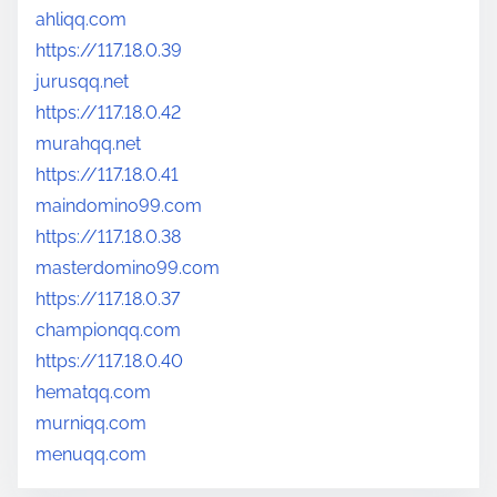
ahliqq.com
https://117.18.0.39
jurusqq.net
https://117.18.0.42
murahqq.net
https://117.18.0.41
maindomino99.com
https://117.18.0.38
masterdomino99.com
https://117.18.0.37
championqq.com
https://117.18.0.40
hematqq.com
murniqq.com
menuqq.com