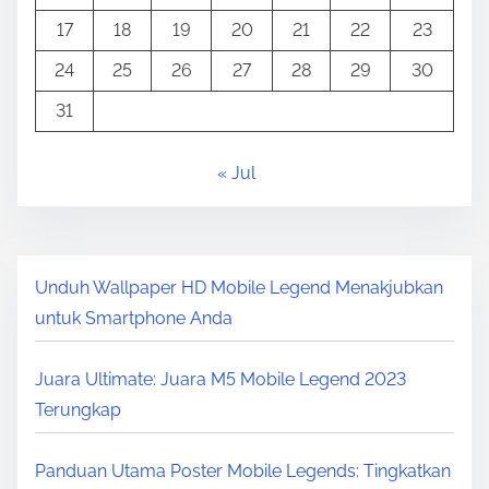
17
18
19
20
21
22
23
24
25
26
27
28
29
30
31
« Jul
Unduh Wallpaper HD Mobile Legend Menakjubkan
untuk Smartphone Anda
Juara Ultimate: Juara M5 Mobile Legend 2023
Terungkap
Panduan Utama Poster Mobile Legends: Tingkatkan