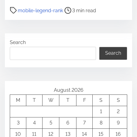
P
mobile-legend-rank
3 min read
o
s
t
Search
r
e
Search
a
d
t
i
August 2026
m
M
T
W
T
F
S
S
e
1
2
3
4
5
6
7
8
9
10
11
12
13
14
15
16