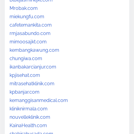
Mrobak.com
miekungfu.com
cafetemankita.com
rmjasabundo.com
mimoosajkt.com
kembangkawung.com
chungiwa.com
ikanbakarcianjur.com
kpjisehat.com
mitrasehatklinik.com
kpbanjar.com
kemanggisanmedical.com
kliniknirmala.com
nouvelleklinik.com
KainaHealth.com
shabirahusada.com