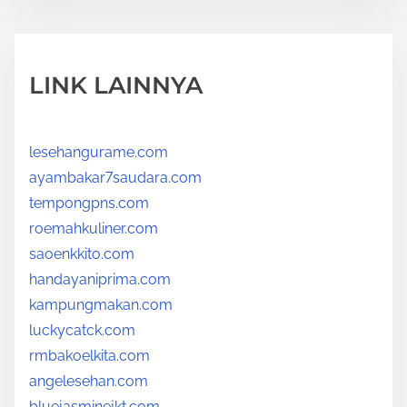
LINK LAINNYA
lesehangurame.com
ayambakar7saudara.com
tempongpns.com
roemahkuliner.com
saoenkkito.com
handayaniprima.com
kampungmakan.com
luckycatck.com
rmbakoelkita.com
angelesehan.com
bluejasminejkt.com