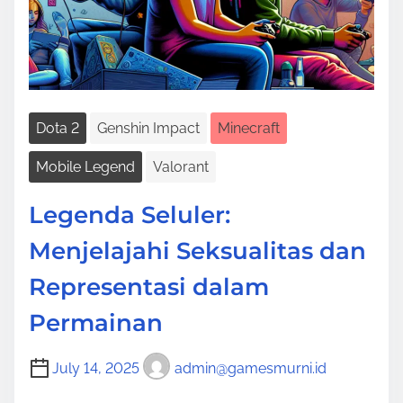
Dota 2
Genshin Impact
Minecraft
Mobile Legend
Valorant
Legenda Seluler:
Menjelajahi Seksualitas dan
Representasi dalam
Permainan
July 14, 2025
admin@gamesmurni.id