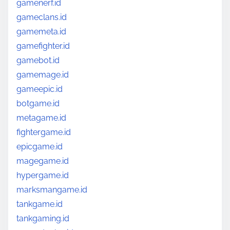
gamenerf.id
gameclans.id
gamemeta.id
gamefighter.id
gamebot.id
gamemage.id
gameepic.id
botgame.id
metagame.id
fightergame.id
epicgame.id
magegame.id
hypergame.id
marksmangame.id
tankgame.id
tankgaming.id