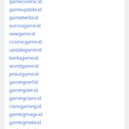
gamecosmic.id
gameupdate.id
gameberita.id
auroragame.id
newgame.id
cosmicgame.id
updategame.id
beritagame.id
worldgame.id
jeniusgame.id
gamingnerf.id
gamingskin.id
gamingclans.id
clansgaming.id
gamingmage.id
gamingmeta.id