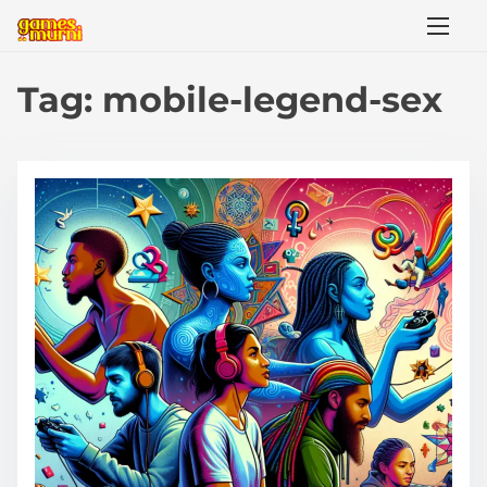
S
k
i
Tag:
mobile-legend-sex
p
t
o
c
o
n
t
e
n
t