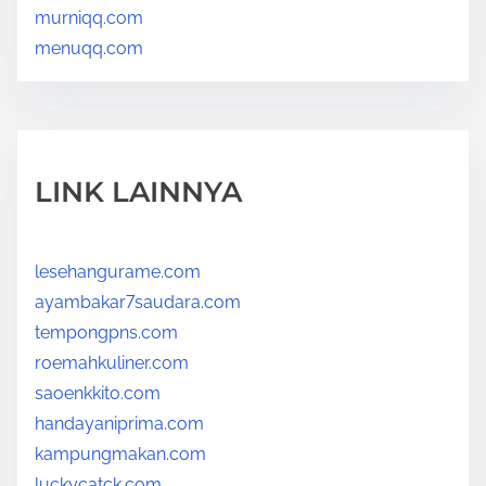
murniqq.com
menuqq.com
LINK LAINNYA
lesehangurame.com
ayambakar7saudara.com
tempongpns.com
roemahkuliner.com
saoenkkito.com
handayaniprima.com
kampungmakan.com
luckycatck.com