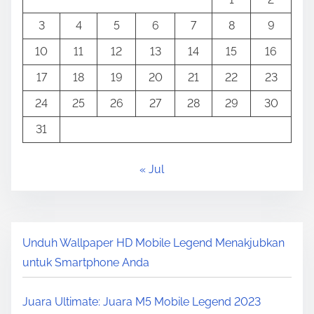
3
4
5
6
7
8
9
10
11
12
13
14
15
16
17
18
19
20
21
22
23
24
25
26
27
28
29
30
31
« Jul
Unduh Wallpaper HD Mobile Legend Menakjubkan
untuk Smartphone Anda
Juara Ultimate: Juara M5 Mobile Legend 2023