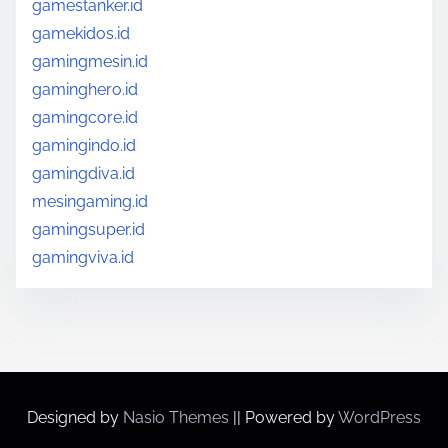
gamestanker.id
gamekidos.id
gamingmesin.id
gaminghero.id
gamingcore.id
gamingindo.id
gamingdiva.id
mesingaming.id
gamingsuper.id
gamingviva.id
Designed by
Nasio Themes
||
Powered by
WordPress