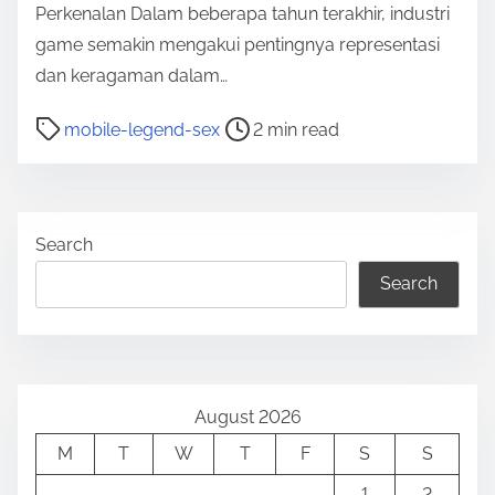
Perkenalan Dalam beberapa tahun terakhir, industri
game semakin mengakui pentingnya representasi
dan keragaman dalam…
P
mobile-legend-sex
2 min read
o
s
t
Search
r
e
Search
a
d
t
i
August 2026
m
M
T
W
T
F
S
S
e
1
2