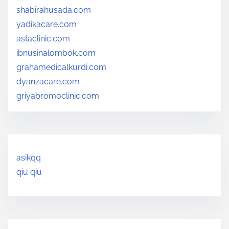
shabirahusada.com
yadikacare.com
astaclinic.com
ibnusinalombok.com
grahamedicalkurdi.com
dyanzacare.com
griyabromoclinic.com
asikqq
qiu qiu