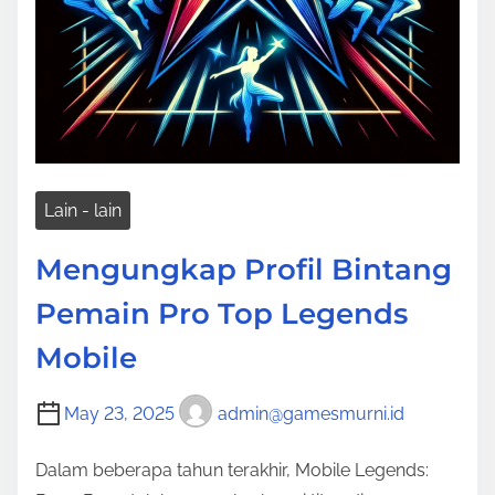
Lain - lain
Mengungkap Profil Bintang
Pemain Pro Top Legends
Mobile
May 23, 2025
admin@gamesmurni.id
Dalam beberapa tahun terakhir, Mobile Legends: