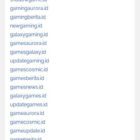
gamingaurora.id
gamingberita.id
newgaming.id
galaxygaming.id
gamesaurora.id
gamesgalaxy.id
updategaming.id
gamescosmic.id
gamesberita.id
gamesnews.id
galaxygames.id
updategames.id
gameaurora.id
gamecosmic.id
gameupdate.id
gameberita.id