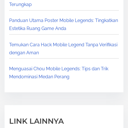
Terungkap
Panduan Utama Poster Mobile Legends: Tingkatkan
Estetika Ruang Game Anda
Temukan Cara Hack Mobile Legend Tanpa Verifikasi
dengan Aman
Menguasai Chou Mobile Legends: Tips dan Trik
Mendominasi Medan Perang
LINK LAINNYA