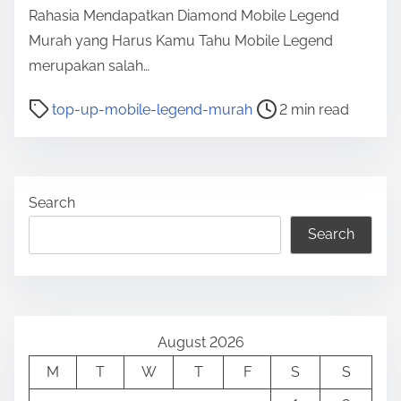
Rahasia Mendapatkan Diamond Mobile Legend
Murah yang Harus Kamu Tahu Mobile Legend
merupakan salah…
P
top-up-mobile-legend-murah
2 min read
o
s
t
Search
r
e
Search
a
d
t
i
August 2026
m
M
T
W
T
F
S
S
e