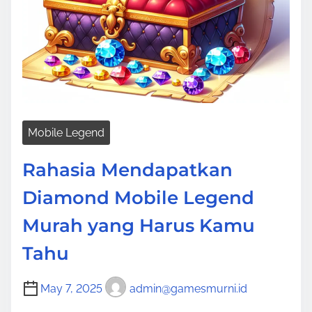
Mobile Legend
Rahasia Mendapatkan
Diamond Mobile Legend
Murah yang Harus Kamu
Tahu
May 7, 2025
admin@gamesmurni.id