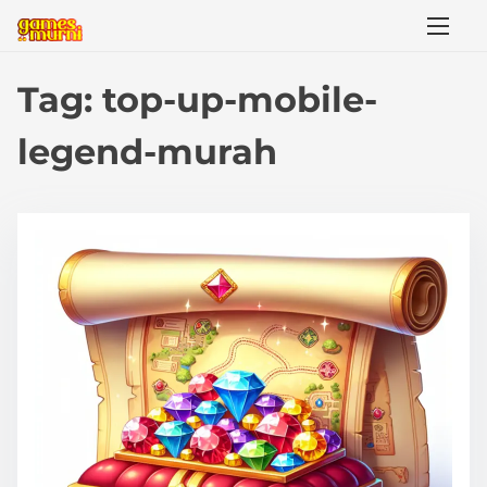
S
k
i
Tag:
top-up-mobile-
p
t
legend-murah
o
c
o
n
t
e
n
t