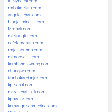
luckycatck.com
rmbakoelkita.com
angelesehan.com
bluejasminejkt.com
Mrobak.com
miekungfu.com
cafetemankita.com
rmjasabundo.com
mimoosajkt.com
kembangkawung.com
chungiwa.com
ikanbakarcianjur.com
kpjisehat.com
mitrasehatklinik.com
kpbanjar.com
kemanggisanmedical.com