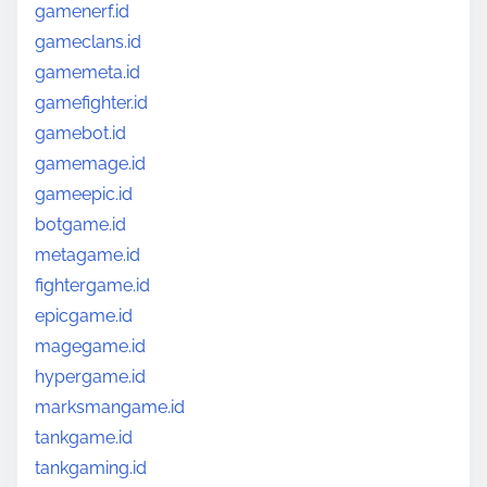
gamenerf.id
gameclans.id
gamemeta.id
gamefighter.id
gamebot.id
gamemage.id
gameepic.id
botgame.id
metagame.id
fightergame.id
epicgame.id
magegame.id
hypergame.id
marksmangame.id
tankgame.id
tankgaming.id