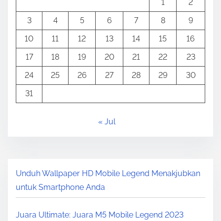
1
2
3
4
5
6
7
8
9
10
11
12
13
14
15
16
17
18
19
20
21
22
23
24
25
26
27
28
29
30
31
« Jul
Unduh Wallpaper HD Mobile Legend Menakjubkan
untuk Smartphone Anda
Juara Ultimate: Juara M5 Mobile Legend 2023