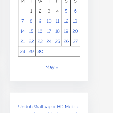
M
T
W
T
F
S
S
1
2
3
4
5
6
7
8
9
10
11
12
13
14
15
16
17
18
19
20
21
22
23
24
25
26
27
28
29
30
May »
Unduh Wallpaper HD Mobile