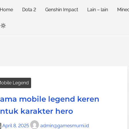
Home
Dota 2
Genshin Impact
Lain – lain
Minec
obile Legend
ama mobile legend keren
ntuk karakter hero
April 8, 2025
admin@gamesmurni.id