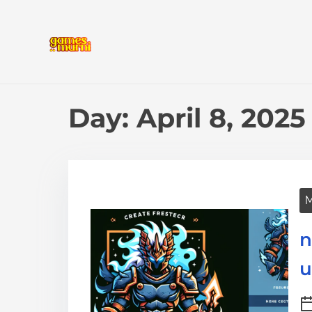
S
k
i
p
t
Day:
April 8, 2025
o
c
o
n
M
t
e
n
n
u
t