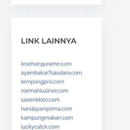
LINK LAINNYA
lesehangurame.com
ayambakar7saudara.com
tempongpns.com
roemahkuliner.com
saoenkkito.com
handayaniprima.com
kampungmakan.com
luckycatck.com