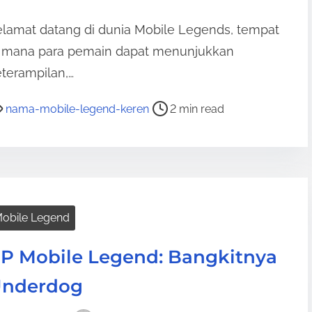
elamat datang di dunia Mobile Legends, tempat
i mana para pemain dapat menunjukkan
terampilan,…
nama-mobile-legend-keren
2 min read
obile Legend
P Mobile Legend: Bangkitnya
nderdog