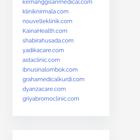
kemanggisanmedical.com
kliniknirmala.com
nouvelleklinik.com
KainaHealth.com
shabirahusada.com
yadikacare.com
astaclinic.com
ibnusinalombok.com
grahamedicalkurdi.com
dyanzacare.com
griyabromoclinic.com