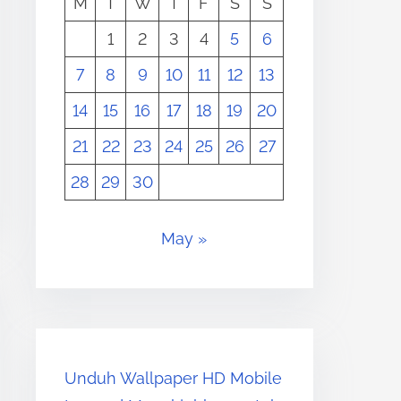
M
T
W
T
F
S
S
1
2
3
4
5
6
7
8
9
10
11
12
13
14
15
16
17
18
19
20
21
22
23
24
25
26
27
28
29
30
May »
Unduh Wallpaper HD Mobile