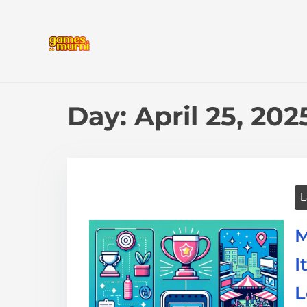
S
k
i
p
t
Day:
April 25, 202
o
c
o
n
L
t
e
M
n
I
t
L