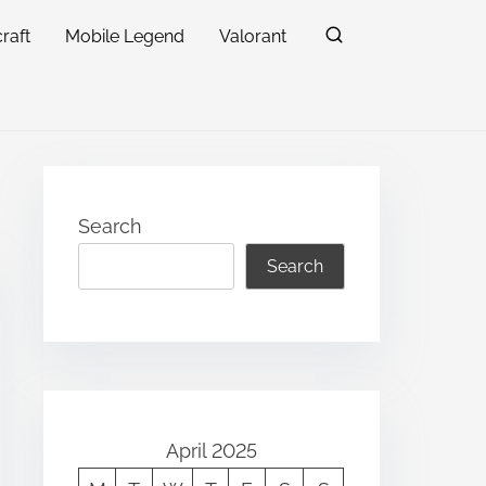
raft
Mobile Legend
Valorant
Search
Search
April 2025