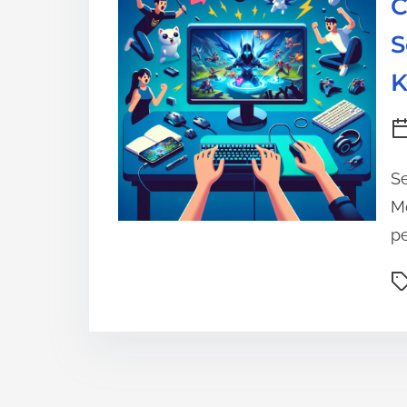
C
m
S
e
K
S
M
pe
P
o
s
t
r
e