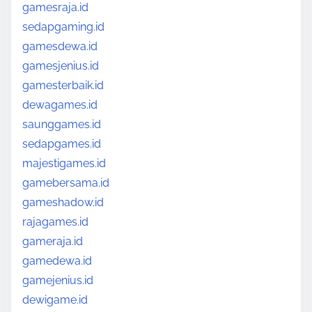
gamesraja.id
sedapgaming.id
gamesdewa.id
gamesjenius.id
gamesterbaik.id
dewagames.id
saunggames.id
sedapgames.id
majestigames.id
gamebersama.id
gameshadow.id
rajagames.id
gameraja.id
gamedewa.id
gamejenius.id
dewigame.id