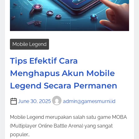
Mobile Legend
Tips Efektif Cara
Menghapus Akun Mobile
Legend Secara Permanen
June 30, 2025
admin@gamesmurni.id
Mobile Legend merupakan salah satu game MOBA
(Multiplayer Online Battle Arena) yang sangat
populer…