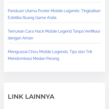
Panduan Utama Poster Mobile Legends: Tingkatkan
Estetika Ruang Game Anda
Temukan Cara Hack Mobile Legend Tanpa Verifikasi
dengan Aman
Menguasai Chou Mobile Legends: Tips dan Trik
Mendominasi Medan Perang
LINK LAINNYA