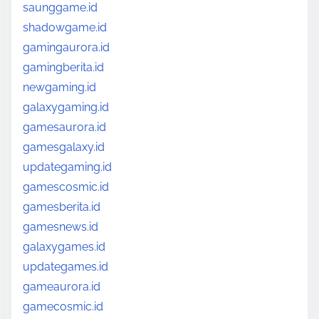
saunggame.id
shadowgame.id
gamingaurora.id
gamingberita.id
newgaming.id
galaxygaming.id
gamesaurora.id
gamesgalaxy.id
updategaming.id
gamescosmic.id
gamesberita.id
gamesnews.id
galaxygames.id
updategames.id
gameaurora.id
gamecosmic.id