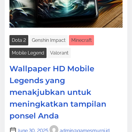
Dota 2
Genshin Impact
Minecraft
Mobile Legend
Valorant
Wallpaper HD Mobile
Legends yang
menakjubkan untuk
meningkatkan tampilan
ponsel Anda
June 30, 2025
admin@gamesmurni.id