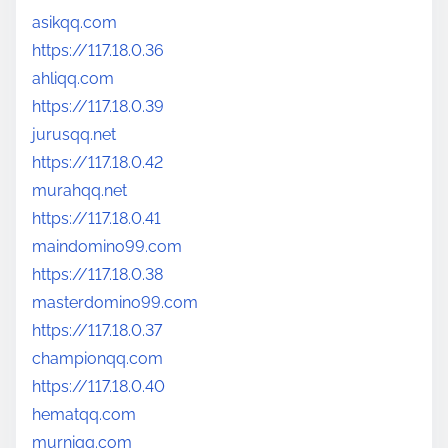
asikqq.com
https://117.18.0.36
ahliqq.com
https://117.18.0.39
jurusqq.net
https://117.18.0.42
murahqq.net
https://117.18.0.41
maindomino99.com
https://117.18.0.38
masterdomino99.com
https://117.18.0.37
championqq.com
https://117.18.0.40
hematqq.com
murniqq.com