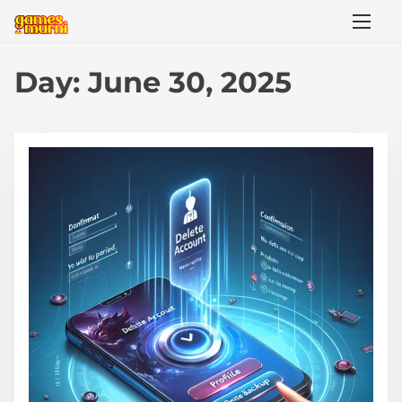
S
k
i
Day:
June 30, 2025
p
t
o
c
o
n
t
e
n
t