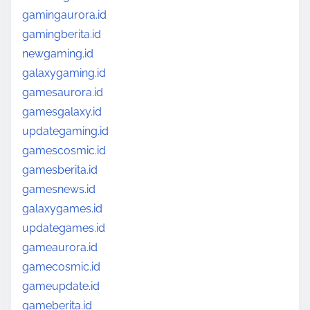
gamingaurora.id
gamingberita.id
newgaming.id
galaxygaming.id
gamesaurora.id
gamesgalaxy.id
updategaming.id
gamescosmic.id
gamesberita.id
gamesnews.id
galaxygames.id
updategames.id
gameaurora.id
gamecosmic.id
gameupdate.id
gameberita.id