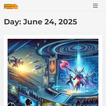
S
k
i
Day:
June 24, 2025
p
t
o
c
o
n
t
e
n
t