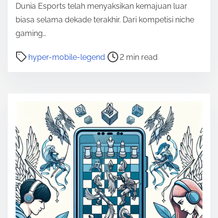
Dunia Esports telah menyaksikan kemajuan luar
biasa selama dekade terakhir. Dari kompetisi niche
gaming…
P
hyper-mobile-legend
2 min read
o
s
t
r
e
a
d
t
i
m
e