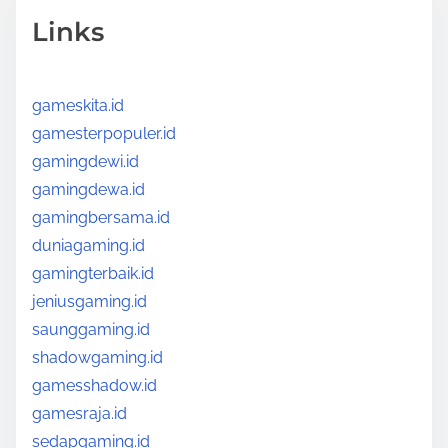
Links
gameskita.id
gamesterpopuler.id
gamingdewi.id
gamingdewa.id
gamingbersama.id
duniagaming.id
gamingterbaik.id
jeniusgaming.id
saunggaming.id
shadowgaming.id
gamesshadow.id
gamesraja.id
sedapgaming.id