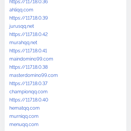
https://117.18.0.36
ahliqq.com
https://117.18.0.39
jurusqq.net
https://117.18.0.42
murahqq.net
https://117.18.0.41
maindomino99.com
https://117.18.0.38
masterdomino99.com
https://117.18.0.37
championqq.com
https://117.18.0.40
hematqq.com
murniqq.com
menuqq.com