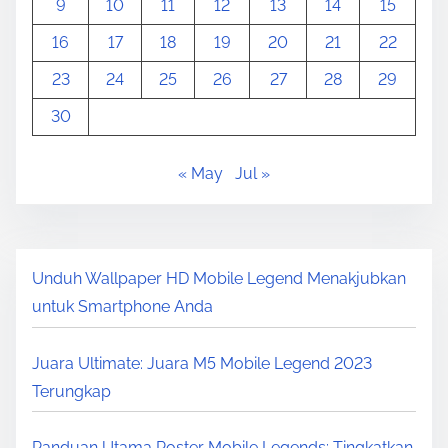
9
10
11
12
13
14
15
16
17
18
19
20
21
22
23
24
25
26
27
28
29
30
« May
Jul »
Unduh Wallpaper HD Mobile Legend Menakjubkan
untuk Smartphone Anda
Juara Ultimate: Juara M5 Mobile Legend 2023
Terungkap
Panduan Utama Poster Mobile Legends: Tingkatkan