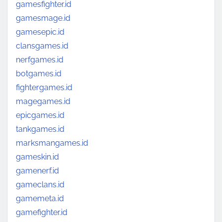
gamesfighter.id
gamesmage.id
gamesepic.id
clansgames.id
nerfgames.id
botgames.id
fightergames.id
magegames.id
epicgames.id
tankgames.id
marksmangames.id
gameskin.id
gamenerf.id
gameclans.id
gamemeta.id
gamefighter.id