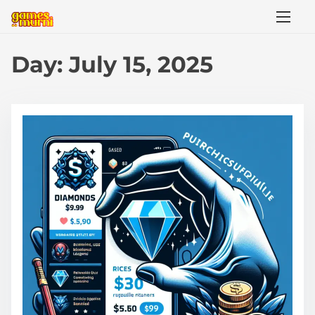
S
k
i
Day:
July 15, 2025
p
t
o
c
o
n
t
e
n
t