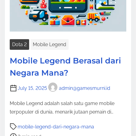
Dota 2
Mobile Legend
Mobile Legend Berasal dari
Negara Mana?
July 15, 2025
admin@gamesmurni.id
Mobile Legend adalah salah satu game mobile
terpopuler di dunia, menarik jutaan pemain di…
P
mobile-legend-dari-negara-mana
o