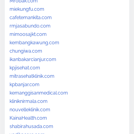
Mrobak.com
miekungfu.com
cafetemankita.com
rmjasabundo.com
mimoosajkt.com
kembangkawung.com
chungiwa.com
ikanbakarcianjur.com
kpjisehat.com
mitrasehatklinik.com
kpbanjar.com
kemanggisanmedical.com
kliniknirmala.com
nouvelleklinik.com
KainaHealth.com
shabirahusada.com