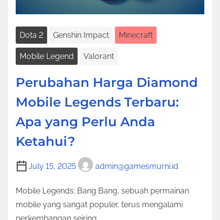
Dota 2
Genshin Impact
Minecraft
Mobile Legend
Valorant
Perubahan Harga Diamond
Mobile Legends Terbaru:
Apa yang Perlu Anda
Ketahui?
July 15, 2025
admin@gamesmurni.id
Mobile Legends: Bang Bang, sebuah permainan
mobile yang sangat populer, terus mengalami
perkembangan seiring…