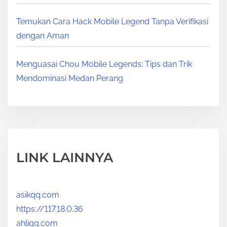
Temukan Cara Hack Mobile Legend Tanpa Verifikasi
dengan Aman
Menguasai Chou Mobile Legends: Tips dan Trik
Mendominasi Medan Perang
LINK LAINNYA
asikqq.com
https://117.18.0.36
ahliqq.com