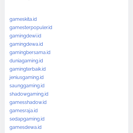
gameskita.id
gamesterpopuler.id
gamingdewi.id
gamingdewa.id
gamingbersama.id
duniagaming.id
gamingterbaik.id
jeniusgaming.id
saunggaming.id
shadowgaming.id
gamesshadow.id
gamesraja.id
sedapgaming.id
gamesdewa.id