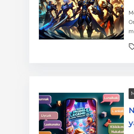
M
On
m
P
o
s
t
r
e
M
a
d
N
t
i
y
m