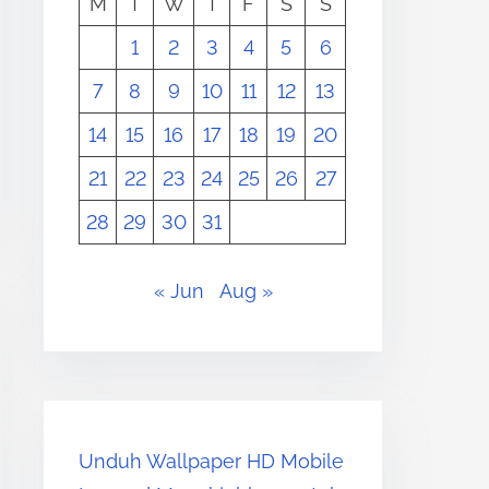
M
T
W
T
F
S
S
1
2
3
4
5
6
7
8
9
10
11
12
13
14
15
16
17
18
19
20
21
22
23
24
25
26
27
28
29
30
31
« Jun
Aug »
Unduh Wallpaper HD Mobile