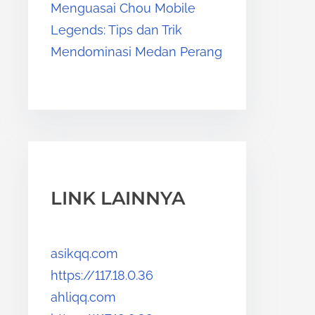
Menguasai Chou Mobile
Legends: Tips dan Trik
Mendominasi Medan Perang
LINK LAINNYA
asikqq.com
https://117.18.0.36
ahliqq.com