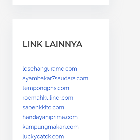
LINK LAINNYA
lesehangurame.com
ayambakar7saudara.com
tempongpns.com
roemahkuliner.com
saoenkkito.com
handayaniprima.com
kampungmakan.com
luckycatck.com