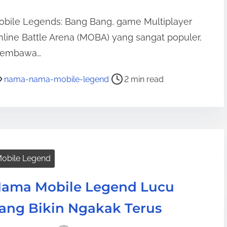
obile Legends: Bang Bang, game Multiplayer
line Battle Arena (MOBA) yang sangat populer,
embawa…
nama-nama-mobile-legend
2 min read
obile Legend
ama Mobile Legend Lucu
ang Bikin Ngakak Terus