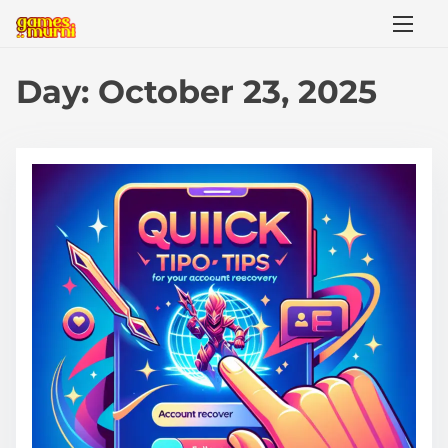
S
k
i
Day:
October 23, 2025
p
t
o
c
o
n
t
e
n
t