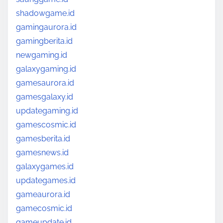
shadowgame.id
gamingaurora.id
gamingberita.id
newgaming.id
galaxygaming.id
gamesaurora.id
gamesgalaxy.id
updategaming.id
gamescosmic.id
gamesberita.id
gamesnews.id
galaxygames.id
updategames.id
gameaurora.id
gamecosmic.id
gameupdate.id