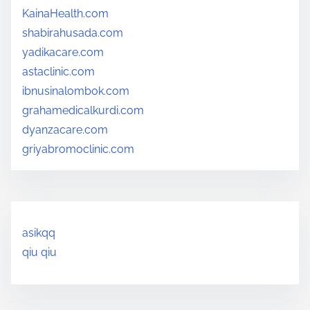
KainaHealth.com
shabirahusada.com
yadikacare.com
astaclinic.com
ibnusinalombok.com
grahamedicalkurdi.com
dyanzacare.com
griyabromoclinic.com
asikqq
qiu qiu