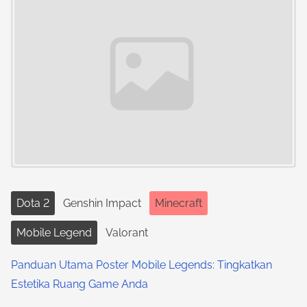
Dota 2
Genshin Impact
Minecraft
Mobile Legend
Valorant
Panduan Utama Poster Mobile Legends: Tingkatkan
Estetika Ruang Game Anda