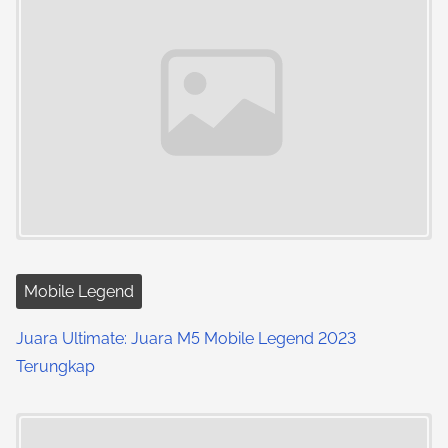
Mobile Legend
Juara Ultimate: Juara M5 Mobile Legend 2023
Terungkap
Image Placeholder