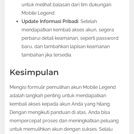
untuk melihat balasan dari tim dukungan
Mobile Legend.
Update Informasi Pribadi
: Setelah
mendapatkan kembali akses akun, segera
perbarui detail keamanan, seperti password
baru, dan tambahkan lapisan keamanan
tambahan jika tersedia.
Kesimpulan
Mengisi formulir pemulihan akun Mobile Legend
adalah langkah penting untuk mendapatkan
kembali akses kepada akun Anda yang hilang.
Dengan mengikuti panduan di atas, Anda bisa
mempercepat proses dan meningkatkan peluang
untuk memulihkan akun dengan sukses. Selalu