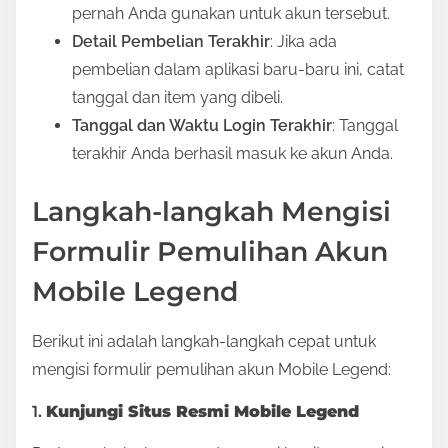
pernah Anda gunakan untuk akun tersebut.
Detail Pembelian Terakhir
: Jika ada
pembelian dalam aplikasi baru-baru ini, catat
tanggal dan item yang dibeli.
Tanggal dan Waktu Login Terakhir
: Tanggal
terakhir Anda berhasil masuk ke akun Anda.
Langkah-langkah Mengisi
Formulir Pemulihan Akun
Mobile Legend
Berikut ini adalah langkah-langkah cepat untuk
mengisi formulir pemulihan akun Mobile Legend:
1.
Kunjungi Situs Resmi Mobile Legend