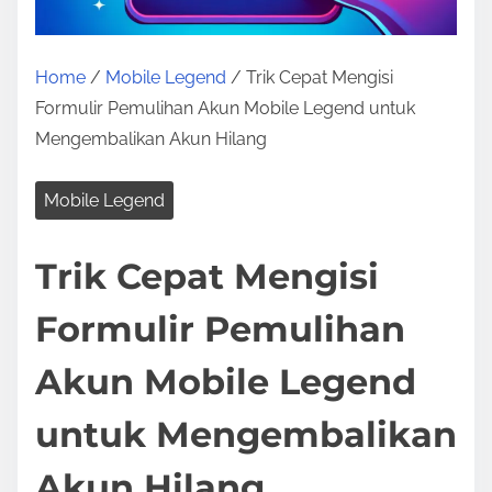
Home
/
Mobile Legend
/ Trik Cepat Mengisi
Formulir Pemulihan Akun Mobile Legend untuk
Mengembalikan Akun Hilang
Mobile Legend
Trik Cepat Mengisi
Formulir Pemulihan
Akun Mobile Legend
untuk Mengembalikan
Akun Hilang