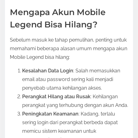
o
Mengapa Akun Mobile
n
:
Legend Bisa Hilang?
Sebelum masuk ke tahap pemulihan, penting untuk
memahami beberapa alasan umum mengapa akun
Mobile Legend bisa hilang:
Kesalahan Data Login
: Salah memasukkan
email atau password sering kali menjadi
penyebab utama kehilangan akses.
Perangkat Hilang atau Rusak
: Kehilangan
perangkat yang terhubung dengan akun Anda.
Peningkatan Keamanan
: Kadang, terlalu
sering login dari perangkat berbeda dapat
memicu sistem keamanan untuk