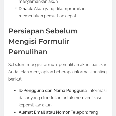
mengamankan akun.
Dihack
: Akun yang dikompromikan
memerlukan pemulihan cepat.
Persiapan Sebelum
Mengisi Formulir
Pemulihan
Sebelum mengisi formulir pemulihan akun, pastikan
Anda telah menyiapkan beberapa informasi penting
berikut:
ID Pengguna dan Nama Pengguna
: Informasi
dasar yang diperlukan untuk memverifikasi
kepemilikan akun.
Alamat Email atau Nomor Telepon
: Yang