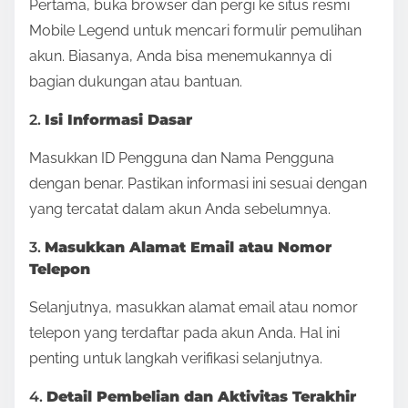
Pertama, buka browser dan pergi ke situs resmi
Mobile Legend untuk mencari formulir pemulihan
akun. Biasanya, Anda bisa menemukannya di
bagian dukungan atau bantuan.
2.
Isi Informasi Dasar
Masukkan ID Pengguna dan Nama Pengguna
dengan benar. Pastikan informasi ini sesuai dengan
yang tercatat dalam akun Anda sebelumnya.
3.
Masukkan Alamat Email atau Nomor
Telepon
Selanjutnya, masukkan alamat email atau nomor
telepon yang terdaftar pada akun Anda. Hal ini
penting untuk langkah verifikasi selanjutnya.
4.
Detail Pembelian dan Aktivitas Terakhir