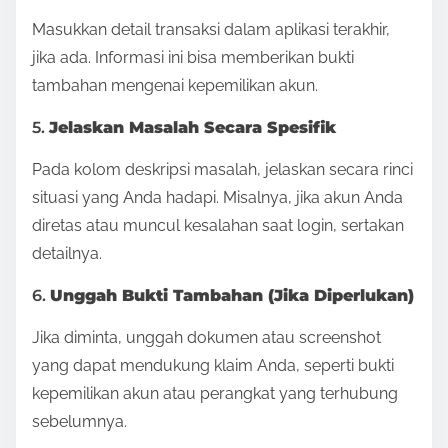
Masukkan detail transaksi dalam aplikasi terakhir,
jika ada. Informasi ini bisa memberikan bukti
tambahan mengenai kepemilikan akun.
5.
Jelaskan Masalah Secara Spesifik
Pada kolom deskripsi masalah, jelaskan secara rinci
situasi yang Anda hadapi. Misalnya, jika akun Anda
diretas atau muncul kesalahan saat login, sertakan
detailnya.
6.
Unggah Bukti Tambahan (Jika Diperlukan)
Jika diminta, unggah dokumen atau screenshot
yang dapat mendukung klaim Anda, seperti bukti
kepemilikan akun atau perangkat yang terhubung
sebelumnya.