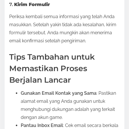
7.
Kirim Formulir
Periksa kembali semua informasi yang telah Anda
masukkan. Setelah yakin tidak ada kesalahan, kirim
formulir tersebut. Anda mungkin akan menerima
email konfirmasi setelah pengiriman.
Tips Tambahan untuk
Memastikan Proses
Berjalan Lancar
Gunakan Email Kontak yang Sama
: Pastikan
alamat email yang Anda gunakan untuk
menghubungi dukungan adalah yang terkait
dengan akun game.
Pantau Inbox Email
: Cek email secara berkala