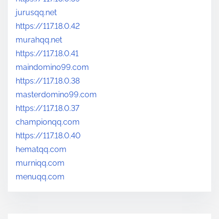
jurusqq.net
https://117.18.0.42
murahqq.net
https://117.18.0.41
maindomino99.com
https://117.18.0.38
masterdomino99.com
https://117.18.0.37
championqq.com
https://117.18.0.40
hematqq.com
murniqq.com
menuqq.com