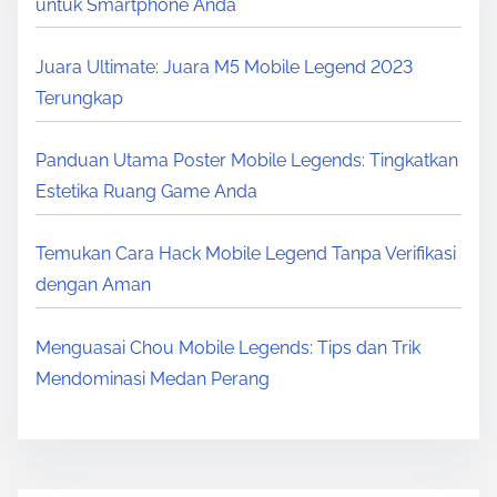
untuk Smartphone Anda
Juara Ultimate: Juara M5 Mobile Legend 2023
Terungkap
Panduan Utama Poster Mobile Legends: Tingkatkan
Estetika Ruang Game Anda
Temukan Cara Hack Mobile Legend Tanpa Verifikasi
dengan Aman
Menguasai Chou Mobile Legends: Tips dan Trik
Mendominasi Medan Perang