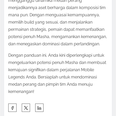
mengganggu dinamika medan perang
menjadikannya aset berharga dalam komposisi tim
mana pun. Dengan menguasai kemampuannya,
memilih build yang sesuai, dan menjalankan
permainan strategis, pemain dapat memanfaatkan
potensi penuh Masha, mengamankan kemenangan,
dan menegaskan dominasi dalam pertandingan.
Dengan panduan ini, Anda kini diperlengkapi untuk
mengeluarkan potensi penuh Masha dan membuat
kemajuan signifikan dalam perjalanan Mobile
Legends Anda. Bersiaplah untuk mendominasi
medan perang dan pimpin tim Anda menuju
kemenangan!
S
h