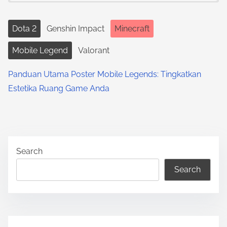
Dota 2
Genshin Impact
Minecraft
Mobile Legend
Valorant
Panduan Utama Poster Mobile Legends: Tingkatkan
Estetika Ruang Game Anda
Search
Search