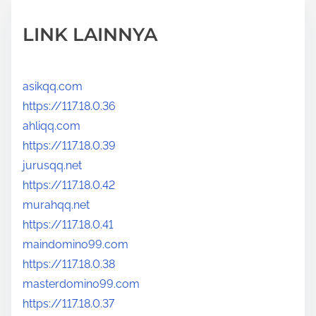
LINK LAINNYA
asikqq.com
https://117.18.0.36
ahliqq.com
https://117.18.0.39
jurusqq.net
https://117.18.0.42
murahqq.net
https://117.18.0.41
maindomino99.com
https://117.18.0.38
masterdomino99.com
https://117.18.0.37