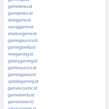
gamedewa.id
gamejenius.id
dewigame.id
saunggame.id
shadowgame.id
gamingaurora.id
gamingberita.id
newgaming.id
galaxygaming.id
gamesaurora.id
gamesgalaxy.id
updategaming.id
gamescosmic.id
gamesberita.id
gamesnews.id
galaxygames.id