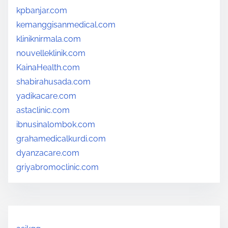
kpbanjar.com
kemanggisanmedical.com
kliniknirmala.com
nouvelleklinik.com
KainaHealth.com
shabirahusada.com
yadikacare.com
astaclinic.com
ibnusinalombok.com
grahamedicalkurdi.com
dyanzacare.com
griyabromoclinic.com