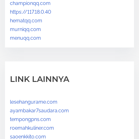
championqq.com
https://117.18.0.40
hematqq.com
murniqq.com
menuqq.com
LINK LAINNYA
lesehangurame.com
ayambakar7saudara.com
tempongpns.com
roemahkuliner.com
saoenkkito.com