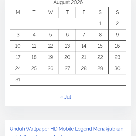
August 2026
M
T
W
T
F
S
S
1
2
3
4
5
6
7
8
9
10
11
12
13
14
15
16
17
18
19
20
21
22
23
24
25
26
27
28
29
30
31
« Jul
Unduh Wallpaper HD Mobile Legend Menakjubkan