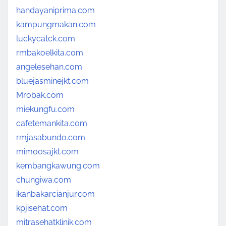
handayaniprima.com
kampungmakan.com
luckycatck.com
rmbakoelkita.com
angelesehan.com
bluejasminejkt.com
Mrobak.com
miekungfu.com
cafetemankita.com
rmjasabundo.com
mimoosajkt.com
kembangkawung.com
chungiwa.com
ikanbakarcianjur.com
kpjisehat.com
mitrasehatklinik.com