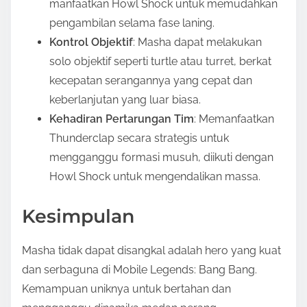
manfaatkan Howl Shock untuk memudahkan
pengambilan selama fase laning.
Kontrol Objektif
: Masha dapat melakukan
solo objektif seperti turtle atau turret, berkat
kecepatan serangannya yang cepat dan
keberlanjutan yang luar biasa.
Kehadiran Pertarungan Tim
: Memanfaatkan
Thunderclap secara strategis untuk
mengganggu formasi musuh, diikuti dengan
Howl Shock untuk mengendalikan massa.
Kesimpulan
Masha tidak dapat disangkal adalah hero yang kuat
dan serbaguna di Mobile Legends: Bang Bang.
Kemampuan uniknya untuk bertahan dan