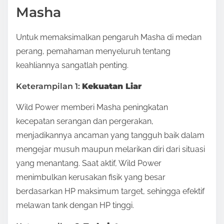
Masha
Untuk memaksimalkan pengaruh Masha di medan
perang, pemahaman menyeluruh tentang
keahliannya sangatlah penting.
Keterampilan 1:
Kekuatan Liar
Wild Power memberi Masha peningkatan
kecepatan serangan dan pergerakan,
menjadikannya ancaman yang tangguh baik dalam
mengejar musuh maupun melarikan diri dari situasi
yang menantang. Saat aktif, Wild Power
menimbulkan kerusakan fisik yang besar
berdasarkan HP maksimum target, sehingga efektif
melawan tank dengan HP tinggi.