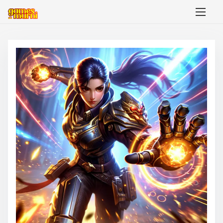
S
k
i
p
t
o
c
o
n
t
e
n
t