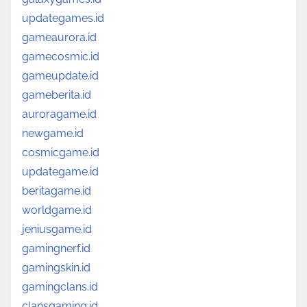
updategames.id
gameaurora.id
gamecosmic.id
gameupdate.id
gameberita.id
auroragame.id
newgame.id
cosmicgame.id
updategame.id
beritagame.id
worldgame.id
jeniusgame.id
gamingnerf.id
gamingskin.id
gamingclans.id
clansgaming.id